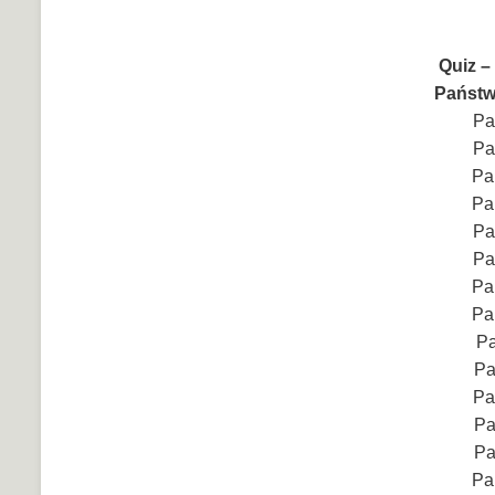
Quiz –
Państw
Pa
Pa
Pa
Pa
Pa
Pa
Pa
Pa
Pa
Pa
Pa
Pa
Pa
Pa