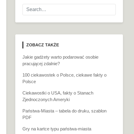
ZOBACZ TAKŻE
Jakie gadżety warto podarować osobie
pracującej zdalnie?
100 ciekawostek o Polsce, ciekawe fakty o
Polsce
Ciekawostki o USA, fakty o Stanach
Zjednoczonych Ameryki
Państwa-Miasta – tabela do druku, szablon
PDF
Gry na kartce typu państwa-miasta