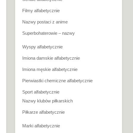
Filmy alfabetycznie
Nazwy postaci z anime
Superbohaterowie – nazwy
Wyspy alfabetycznie
Imiona damskie alfabetycznie
Imiona męskie alfabetycznie
Pierwiastki chemiczne alfabetycznie
Sport alfabetycznie
Nazwy klubów piłkarskich
Piłkarze alfabetycznie
Marki alfabetycznie