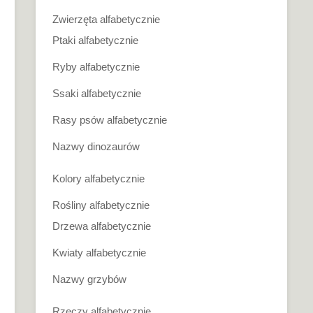
Zwierzęta alfabetycznie
Ptaki alfabetycznie
Ryby alfabetycznie
Ssaki alfabetycznie
Rasy psów alfabetycznie
Nazwy dinozaurów
Kolory alfabetycznie
Rośliny alfabetycznie
Drzewa alfabetycznie
Kwiaty alfabetycznie
Nazwy grzybów
Rzeczy alfabetycznie