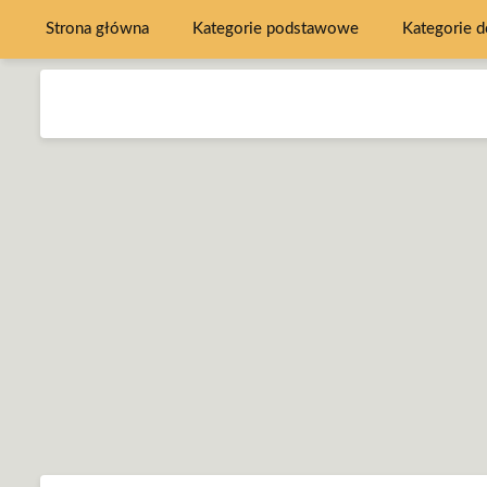
Strona główna
Kategorie podstawowe
Kategorie 