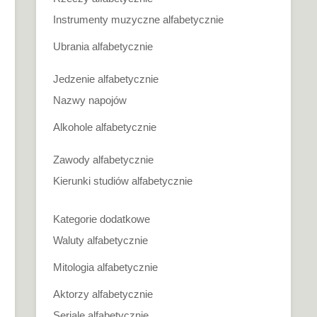
Instrumenty muzyczne alfabetycznie
Ubrania alfabetycznie
Jedzenie alfabetycznie
Nazwy napojów
Alkohole alfabetycznie
Zawody alfabetycznie
Kierunki studiów alfabetycznie
Kategorie dodatkowe
Waluty alfabetycznie
Mitologia alfabetycznie
Aktorzy alfabetycznie
Seriale alfabetycznie