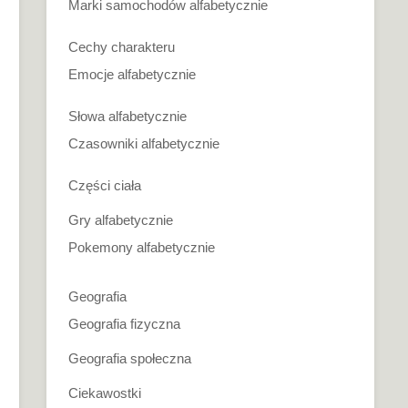
Marki samochodów alfabetycznie
Cechy charakteru
Emocje alfabetycznie
Słowa alfabetycznie
Czasowniki alfabetycznie
Części ciała
Gry alfabetycznie
Pokemony alfabetycznie
Geografia
Geografia fizyczna
Geografia społeczna
Ciekawostki