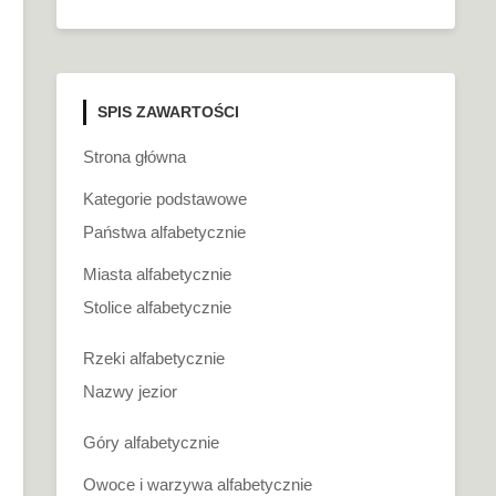
SPIS ZAWARTOŚCI
Strona główna
Kategorie podstawowe
Państwa alfabetycznie
Miasta alfabetycznie
Stolice alfabetycznie
Rzeki alfabetycznie
Nazwy jezior
Góry alfabetycznie
Owoce i warzywa alfabetycznie