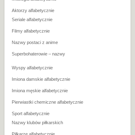
Aktorzy alfabetycznie
Seriale alfabetycznie
Filmy alfabetycznie
Nazwy postaci z anime
Superbohaterowie – nazwy
Wyspy alfabetycznie
Imiona damskie alfabetycznie
Imiona męskie alfabetycznie
Pierwiastki chemiczne alfabetycznie
Sport alfabetycznie
Nazwy klubów piłkarskich
Piłkarze alfabetycznie