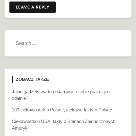
LEAVE A REPLY
ZOBACZ TAKŻE
Jakie gadżety warto podarować osobie pracującej
zdalnie?
100 ciekawostek o Polsce, ciekawe fakty o Polsce
Ciekawostki o USA, fakty o Stanach Zjednoczonych
Ameryki