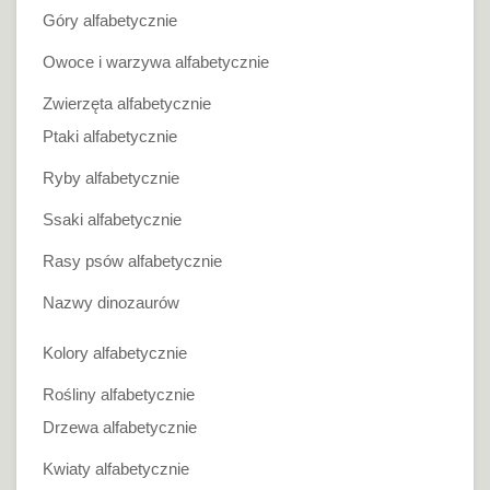
Góry alfabetycznie
Owoce i warzywa alfabetycznie
Zwierzęta alfabetycznie
Ptaki alfabetycznie
Ryby alfabetycznie
Ssaki alfabetycznie
Rasy psów alfabetycznie
Nazwy dinozaurów
Kolory alfabetycznie
Rośliny alfabetycznie
Drzewa alfabetycznie
Kwiaty alfabetycznie