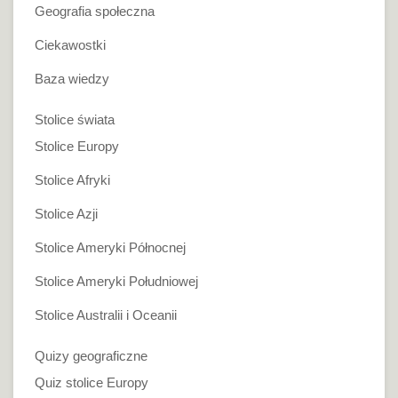
Geografia społeczna
Ciekawostki
Baza wiedzy
Stolice świata
Stolice Europy
Stolice Afryki
Stolice Azji
Stolice Ameryki Północnej
Stolice Ameryki Południowej
Stolice Australii i Oceanii
Quizy geograficzne
Quiz stolice Europy