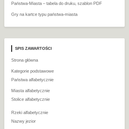
Państwa-Miasta – tabela do druku, szablon PDF
Gry na kartce typu państwa-miasta
SPIS ZAWARTOŚCI
Strona główna
Kategorie podstawowe
Państwa alfabetycznie
Miasta alfabetycznie
Stolice alfabetycznie
Rzeki alfabetycznie
Nazwy jezior