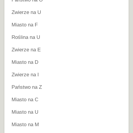
Zwierze na U
Miasto na F
Roślina na U
Zwierze na E
Miasto na D
Zwierze na I
Państwo na Z
Miasto na C
Miasto na U
Miasto na M