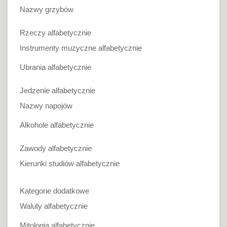
Nazwy grzybów
Rzeczy alfabetycznie
Instrumenty muzyczne alfabetycznie
Ubrania alfabetycznie
Jedzenie alfabetycznie
Nazwy napojów
Alkohole alfabetycznie
Zawody alfabetycznie
Kierunki studiów alfabetycznie
Kategorie dodatkowe
Waluty alfabetycznie
Mitologia alfabetycznie