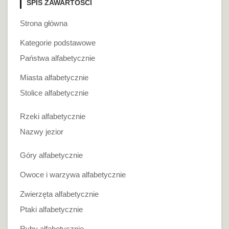
SPIS ZAWARTOŚCI
Strona główna
Kategorie podstawowe
Państwa alfabetycznie
Miasta alfabetycznie
Stolice alfabetycznie
Rzeki alfabetycznie
Nazwy jezior
Góry alfabetycznie
Owoce i warzywa alfabetycznie
Zwierzęta alfabetycznie
Ptaki alfabetycznie
Ryby alfabetycznie