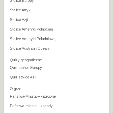
Stolice Europy
Stolice Afryki
Stolice Azji
Stolice Ameryki Północnej
Stolice Ameryki Południowej
Stolice Australii i Oceanii
Quizy geograficzne
Quiz stolice Europy
Quiz stolice Azji
O grze
Państwa-Miasta – kategorie
Państwa-miasta – zasady