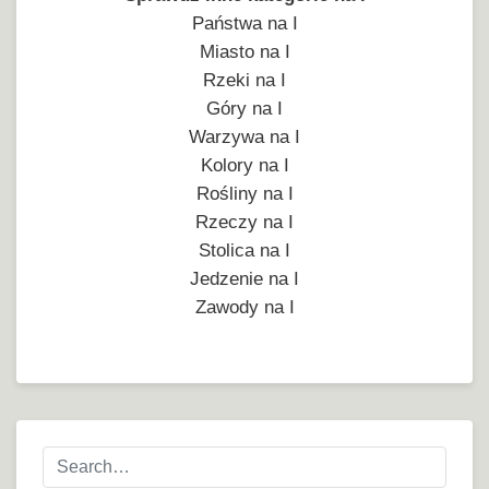
Państwa na I
Miasto na I
Rzeki na I
Góry na I
Warzywa na I
Kolory na I
Rośliny na I
Rzeczy na I
Stolica na I
Jedzenie na I
Zawody na I