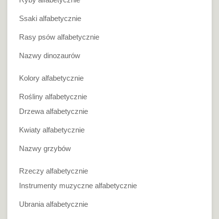
Ssaki alfabetycznie
Rasy psów alfabetycznie
Nazwy dinozaurów
Kolory alfabetycznie
Rośliny alfabetycznie
Drzewa alfabetycznie
Kwiaty alfabetycznie
Nazwy grzybów
Rzeczy alfabetycznie
Instrumenty muzyczne alfabetycznie
Ubrania alfabetycznie