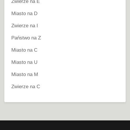
Zwierze na E
Miasto na D
Zwierze na I
Państwo na Z
Miasto na C
Miasto na U
Miasto na M
Zwierze na C