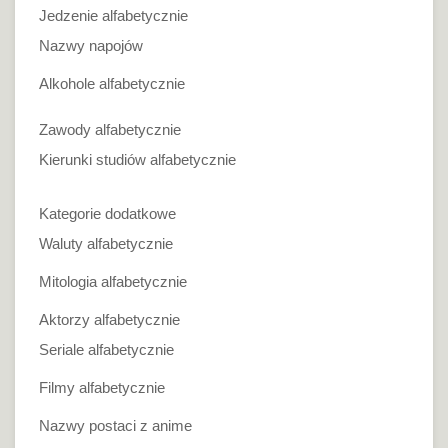
Jedzenie alfabetycznie
Nazwy napojów
Alkohole alfabetycznie
Zawody alfabetycznie
Kierunki studiów alfabetycznie
Kategorie dodatkowe
Waluty alfabetycznie
Mitologia alfabetycznie
Aktorzy alfabetycznie
Seriale alfabetycznie
Filmy alfabetycznie
Nazwy postaci z anime