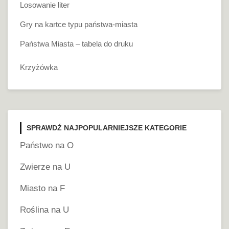
Losowanie liter
Gry na kartce typu państwa-miasta
Państwa Miasta – tabela do druku
Krzyżówka
SPRAWDŹ NAJPOPULARNIEJSZE KATEGORIE
Państwo na O
Zwierze na U
Miasto na F
Roślina na U