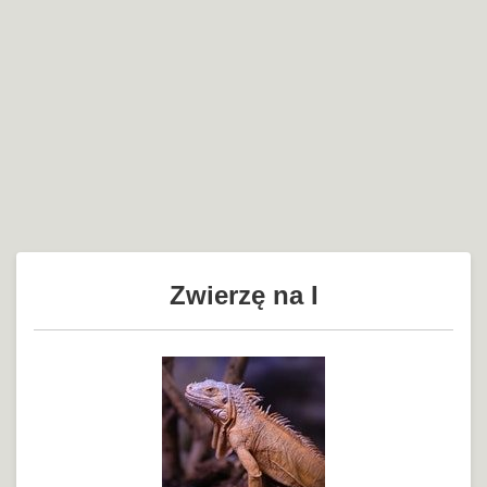
Zwierzę na I