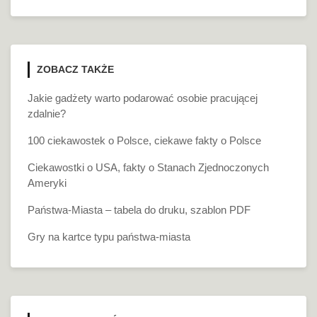
ZOBACZ TAKŻE
Jakie gadżety warto podarować osobie pracującej
zdalnie?
100 ciekawostek o Polsce, ciekawe fakty o Polsce
Ciekawostki o USA, fakty o Stanach Zjednoczonych
Ameryki
Państwa-Miasta – tabela do druku, szablon PDF
Gry na kartce typu państwa-miasta