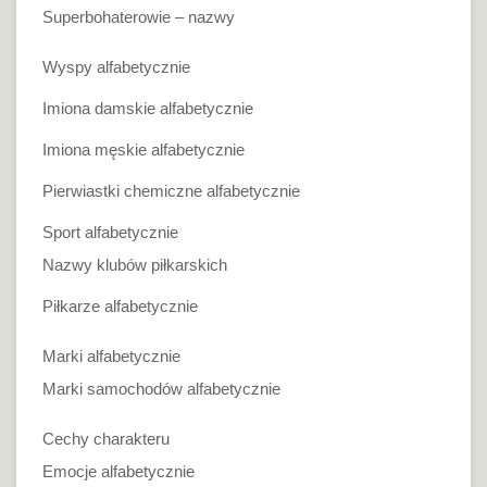
Superbohaterowie – nazwy
Wyspy alfabetycznie
Imiona damskie alfabetycznie
Imiona męskie alfabetycznie
Pierwiastki chemiczne alfabetycznie
Sport alfabetycznie
Nazwy klubów piłkarskich
Piłkarze alfabetycznie
Marki alfabetycznie
Marki samochodów alfabetycznie
Cechy charakteru
Emocje alfabetycznie