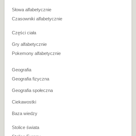
Słowa alfabetycznie
Czasowniki alfabetycznie
Części ciała
Gry alfabetycznie
Pokemony alfabetycznie
Geografia
Geografia fizyczna
Geografia społeczna
Ciekawostki
Baza wiedzy
Stolice świata