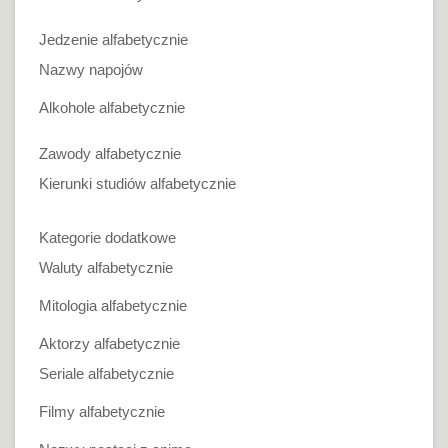
Jedzenie alfabetycznie
Nazwy napojów
Alkohole alfabetycznie
Zawody alfabetycznie
Kierunki studiów alfabetycznie
Kategorie dodatkowe
Waluty alfabetycznie
Mitologia alfabetycznie
Aktorzy alfabetycznie
Seriale alfabetycznie
Filmy alfabetycznie