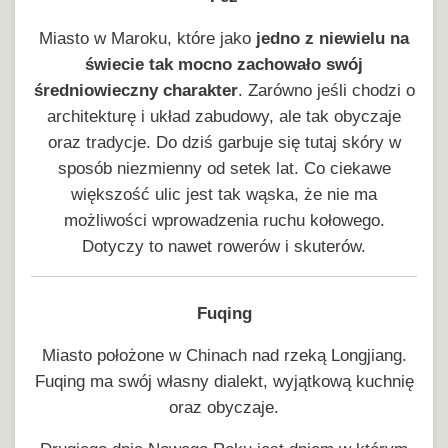
Miasto w Maroku, które jako
jedno z niewielu na
świecie tak mocno zachowało swój
średniowieczny charakter
. Zarówno jeśli chodzi o
architekturę i układ zabudowy, ale tak obyczaje
oraz tradycje. Do dziś garbuje się tutaj skóry w
sposób niezmienny od setek lat. Co ciekawe
większość ulic jest tak wąska, że nie ma
możliwości wprowadzenia ruchu kołowego.
Dotyczy to nawet rowerów i skuterów.
Fuqing
Miasto położone w Chinach nad rzeką Longjiang.
Fuqing ma swój własny dialekt, wyjątkową kuchnię
oraz obyczaje.