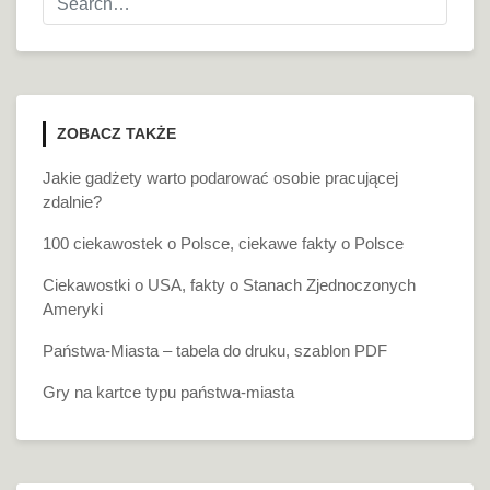
ZOBACZ TAKŻE
Jakie gadżety warto podarować osobie pracującej
zdalnie?
100 ciekawostek o Polsce, ciekawe fakty o Polsce
Ciekawostki o USA, fakty o Stanach Zjednoczonych
Ameryki
Państwa-Miasta – tabela do druku, szablon PDF
Gry na kartce typu państwa-miasta