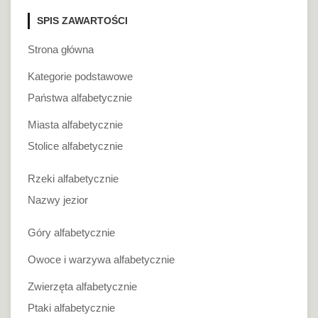
SPIS ZAWARTOŚCI
Strona główna
Kategorie podstawowe
Państwa alfabetycznie
Miasta alfabetycznie
Stolice alfabetycznie
Rzeki alfabetycznie
Nazwy jezior
Góry alfabetycznie
Owoce i warzywa alfabetycznie
Zwierzęta alfabetycznie
Ptaki alfabetycznie