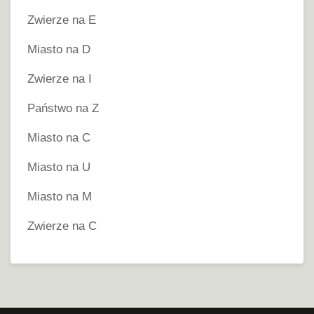
Zwierze na E
Miasto na D
Zwierze na I
Państwo na Z
Miasto na C
Miasto na U
Miasto na M
Zwierze na C