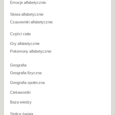
Emocje alfabetycznie
Słowa alfabetycznie
Czasowniki alfabetycznie
Części ciała
Gry alfabetycznie
Pokemony alfabetycznie
Geografia
Geografia fizyczna
Geografia społeczna
Ciekawostki
Baza wiedzy
Stolice świata