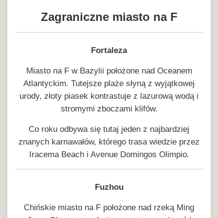
Zagraniczne miasto na F
Fortaleza
Miasto na F w Bazylii położone nad Oceanem
Atlantyckim. Tutejsze plaże słyną z wyjątkowej
urody, złoty piasek kontrastuje z lazurową wodą i
stromymi zboczami klifów.
Co roku odbywa się tutaj jeden z najbardziej
znanych karnawałów, którego trasa wiedzie przez
Iracema Beach i Avenue Domingos Olimpio.
Fuzhou
Chińskie miasto na F położone nad rzeką Ming