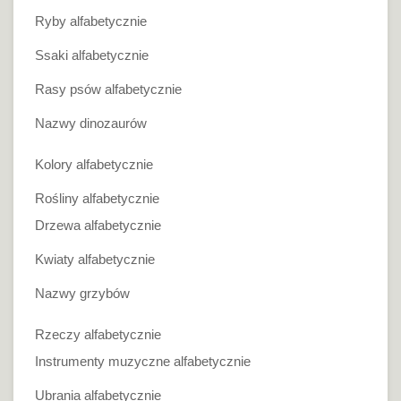
Ryby alfabetycznie
Ssaki alfabetycznie
Rasy psów alfabetycznie
Nazwy dinozaurów
Kolory alfabetycznie
Rośliny alfabetycznie
Drzewa alfabetycznie
Kwiaty alfabetycznie
Nazwy grzybów
Rzeczy alfabetycznie
Instrumenty muzyczne alfabetycznie
Ubrania alfabetycznie