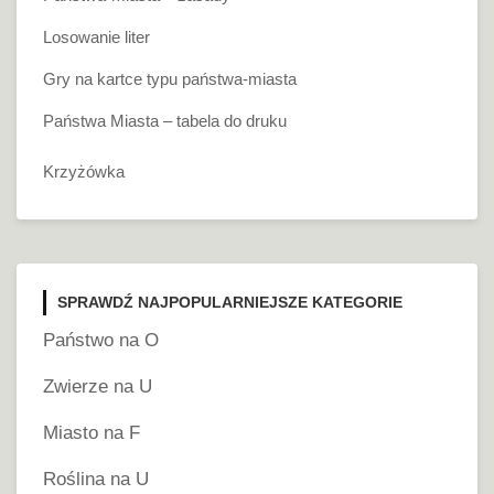
Losowanie liter
Gry na kartce typu państwa-miasta
Państwa Miasta – tabela do druku
Krzyżówka
SPRAWDŹ NAJPOPULARNIEJSZE KATEGORIE
Państwo na O
Zwierze na U
Miasto na F
Roślina na U