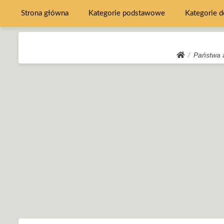
Strona główna
Kategorie podstawowe
Kategorie 
Państwa a