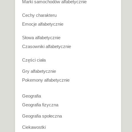
Marki samochodów alfabetycznie
Cechy charakteru
Emocje alfabetycznie
Słowa alfabetycznie
Czasowniki alfabetycznie
Części ciała
Gry alfabetycznie
Pokemony alfabetycznie
Geografia
Geografia fizyczna
Geografia społeczna
Ciekawostki