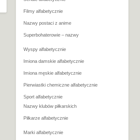
Filmy alfabetycznie
Nazwy postaci z anime
Superbohaterowie – nazwy
Wyspy alfabetycznie
Imiona damskie alfabetycznie
Imiona męskie alfabetycznie
Pierwiastki chemiczne alfabetycznie
Sport alfabetycznie
Nazwy klubów piłkarskich
Piłkarze alfabetycznie
Marki alfabetycznie