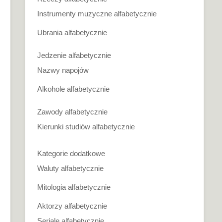
Instrumenty muzyczne alfabetycznie
Ubrania alfabetycznie
Jedzenie alfabetycznie
Nazwy napojów
Alkohole alfabetycznie
Zawody alfabetycznie
Kierunki studiów alfabetycznie
Kategorie dodatkowe
Waluty alfabetycznie
Mitologia alfabetycznie
Aktorzy alfabetycznie
Seriale alfabetycznie