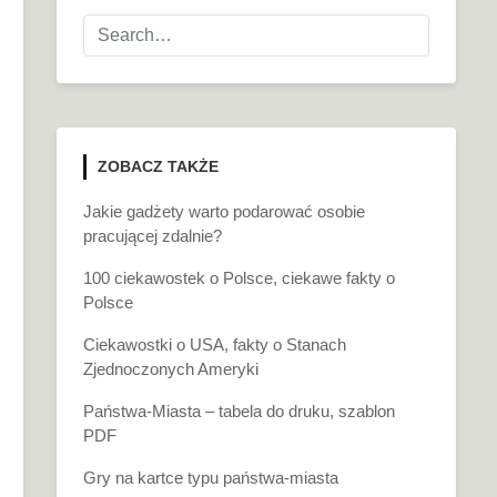
ZOBACZ TAKŻE
Jakie gadżety warto podarować osobie
pracującej zdalnie?
100 ciekawostek o Polsce, ciekawe fakty o
Polsce
Ciekawostki o USA, fakty o Stanach
Zjednoczonych Ameryki
Państwa-Miasta – tabela do druku, szablon
PDF
Gry na kartce typu państwa-miasta