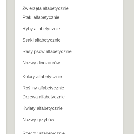
Zwierzęta alfabetycznie
Ptaki alfabetycznie
Ryby alfabetycznie
Ssaki alfabetycznie
Rasy psów alfabetycznie
Nazwy dinozaurów
Kolory alfabetycznie
Rośliny alfabetycznie
Drzewa alfabetycznie
Kwiaty alfabetycznie
Nazwy grzybów
Rzeczy alfabetycznie