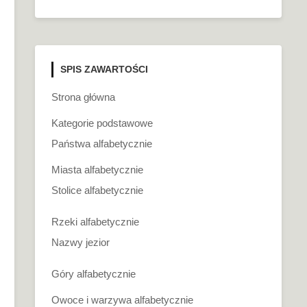
SPIS ZAWARTOŚCI
Strona główna
Kategorie podstawowe
Państwa alfabetycznie
Miasta alfabetycznie
Stolice alfabetycznie
Rzeki alfabetycznie
Nazwy jezior
Góry alfabetycznie
Owoce i warzywa alfabetycznie