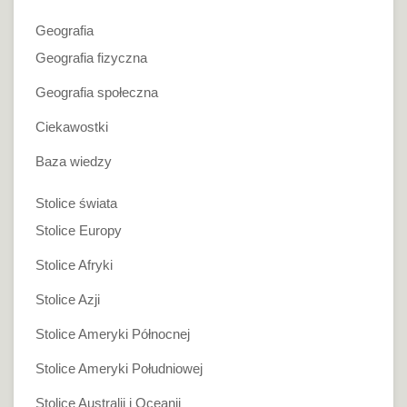
Geografia
Geografia fizyczna
Geografia społeczna
Ciekawostki
Baza wiedzy
Stolice świata
Stolice Europy
Stolice Afryki
Stolice Azji
Stolice Ameryki Północnej
Stolice Ameryki Południowej
Stolice Australii i Oceanii