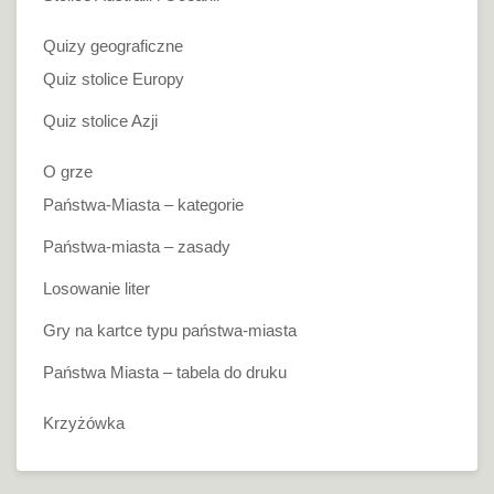
Quizy geograficzne
Quiz stolice Europy
Quiz stolice Azji
O grze
Państwa-Miasta – kategorie
Państwa-miasta – zasady
Losowanie liter
Gry na kartce typu państwa-miasta
Państwa Miasta – tabela do druku
Krzyżówka