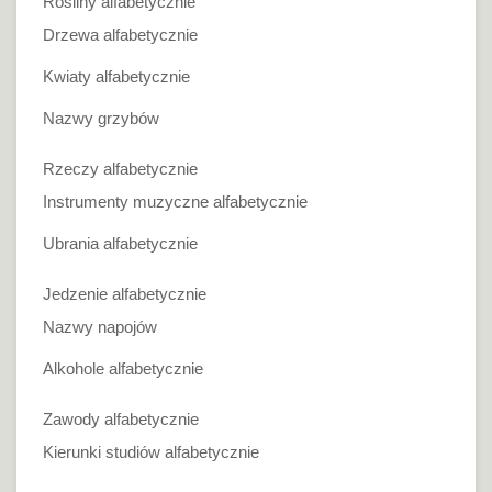
Rośliny alfabetycznie
Drzewa alfabetycznie
Kwiaty alfabetycznie
Nazwy grzybów
Rzeczy alfabetycznie
Instrumenty muzyczne alfabetycznie
Ubrania alfabetycznie
Jedzenie alfabetycznie
Nazwy napojów
Alkohole alfabetycznie
Zawody alfabetycznie
Kierunki studiów alfabetycznie