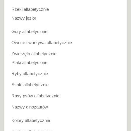
Rzeki alfabetycznie
Nazwy jezior
Góry alfabetycznie
Owoce i warzywa alfabetycznie
Zwierzęta alfabetycznie
Ptaki alfabetycznie
Ryby alfabetycznie
Ssaki alfabetycznie
Rasy psów alfabetycznie
Nazwy dinozaurów
Kolory alfabetycznie