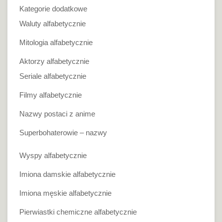
Kategorie dodatkowe
Waluty alfabetycznie
Mitologia alfabetycznie
Aktorzy alfabetycznie
Seriale alfabetycznie
Filmy alfabetycznie
Nazwy postaci z anime
Superbohaterowie – nazwy
Wyspy alfabetycznie
Imiona damskie alfabetycznie
Imiona męskie alfabetycznie
Pierwiastki chemiczne alfabetycznie