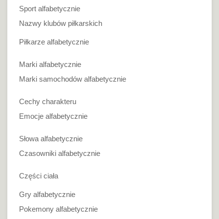
Sport alfabetycznie
Nazwy klubów piłkarskich
Piłkarze alfabetycznie
Marki alfabetycznie
Marki samochodów alfabetycznie
Cechy charakteru
Emocje alfabetycznie
Słowa alfabetycznie
Czasowniki alfabetycznie
Części ciała
Gry alfabetycznie
Pokemony alfabetycznie