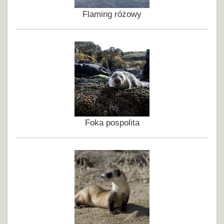
Flaming różowy
Foka pospolita