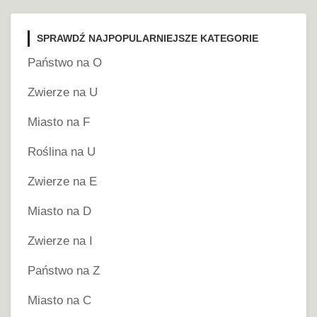
SPRAWDŹ NAJPOPULARNIEJSZE KATEGORIE
Państwo na O
Zwierze na U
Miasto na F
Roślina na U
Zwierze na E
Miasto na D
Zwierze na I
Państwo na Z
Miasto na C