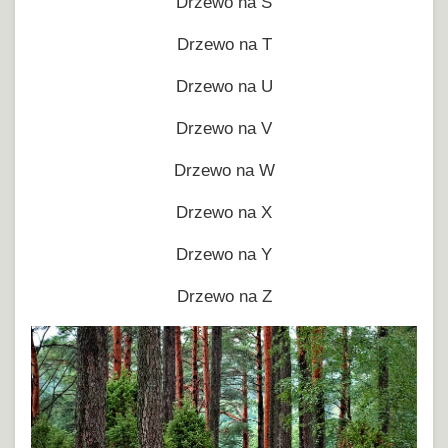
Drzewo na S
Drzewo na T
Drzewo na U
Drzewo na V
Drzewo na W
Drzewo na X
Drzewo na Y
Drzewo na Z