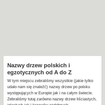
Nazwy drzew polskich i
egzotycznych od A do Z
W tym miejscu zebraliśmy wszystkie (jakie tylko
udało nam się znaleźć) nazwy drzew po polsku
występujących w Europie jak i na całym świecie.
Zebraliśmy tutaj zarówno nazwy drzew liściastych,