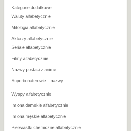
Kategorie dodatkowe
Waluty alfabetycznie
Mitologia alfabetycznie
Aktorzy alfabetycznie
Seriale alfabetycznie
Filmy alfabetycznie
Nazwy postaci z anime
Superbohaterowie – nazwy
Wyspy alfabetycznie
Imiona damskie alfabetycznie
Imiona męskie alfabetycznie
Pierwiastki chemiczne alfabetycznie