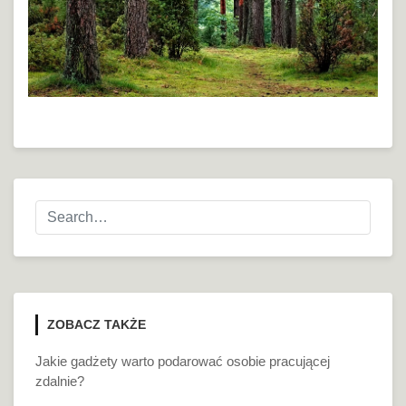
ZOBACZ TAKŻE
Jakie gadżety warto podarować osobie pracującej
zdalnie?