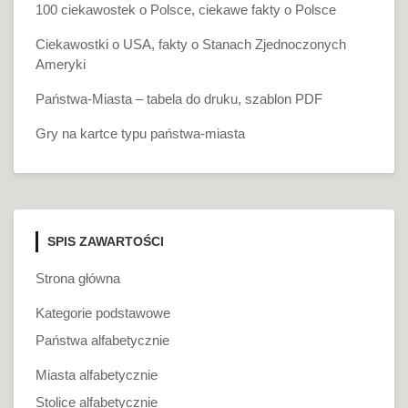
100 ciekawostek o Polsce, ciekawe fakty o Polsce
Ciekawostki o USA, fakty o Stanach Zjednoczonych
Ameryki
Państwa-Miasta – tabela do druku, szablon PDF
Gry na kartce typu państwa-miasta
SPIS ZAWARTOŚCI
Strona główna
Kategorie podstawowe
Państwa alfabetycznie
Miasta alfabetycznie
Stolice alfabetycznie