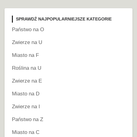
SPRAWDŹ NAJPOPULARNIEJSZE KATEGORIE
Państwo na O
Zwierze na U
Miasto na F
Roślina na U
Zwierze na E
Miasto na D
Zwierze na I
Państwo na Z
Miasto na C