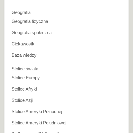
Geografia
Geografia fizyczna
Geografia społeczna
Ciekawostki
Baza wiedzy
Stolice świata
Stolice Europy
Stolice Afryki
Stolice Azji
Stolice Ameryki Północnej
Stolice Ameryki Południowej