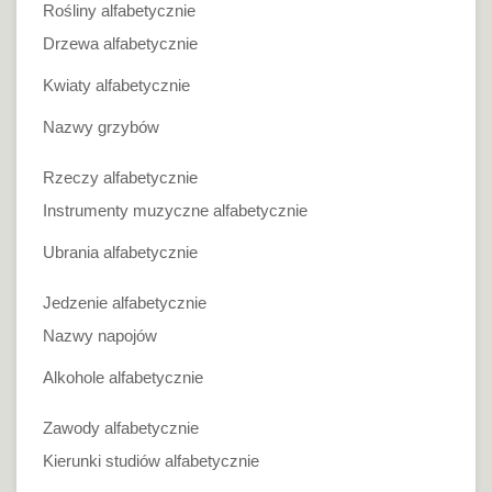
Rośliny alfabetycznie
Drzewa alfabetycznie
Kwiaty alfabetycznie
Nazwy grzybów
Rzeczy alfabetycznie
Instrumenty muzyczne alfabetycznie
Ubrania alfabetycznie
Jedzenie alfabetycznie
Nazwy napojów
Alkohole alfabetycznie
Zawody alfabetycznie
Kierunki studiów alfabetycznie