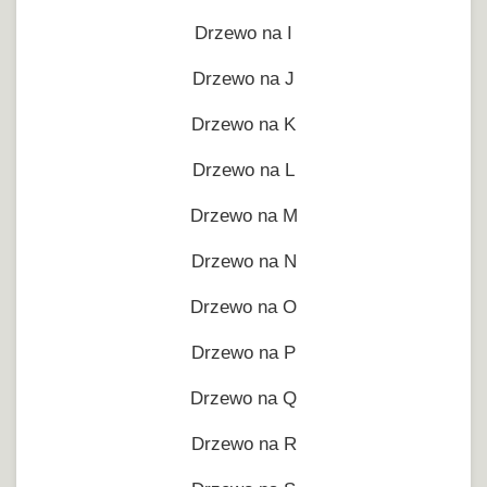
Drzewo na I
Drzewo na J
Drzewo na K
Drzewo na L
Drzewo na M
Drzewo na N
Drzewo na O
Drzewo na P
Drzewo na Q
Drzewo na R