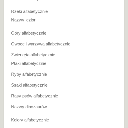
Rzeki alfabetycznie
Nazwy jezior
Góry alfabetycznie
Owoce i warzywa alfabetycznie
Zwierzęta alfabetycznie
Ptaki alfabetycznie
Ryby alfabetycznie
Ssaki alfabetycznie
Rasy psów alfabetycznie
Nazwy dinozaurów
Kolory alfabetycznie