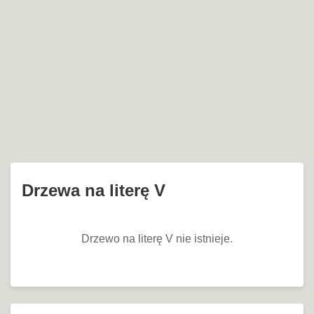
Drzewa na literę V
Drzewo na literę V nie istnieje.