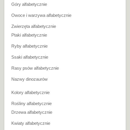
Góry alfabetycznie
Owoce i warzywa alfabetycznie
Zwierzęta alfabetycznie
Ptaki alfabetycznie
Ryby alfabetycznie
Ssaki alfabetycznie
Rasy psów alfabetycznie
Nazwy dinozaurów
Kolory alfabetycznie
Rośliny alfabetycznie
Drzewa alfabetycznie
Kwiaty alfabetycznie