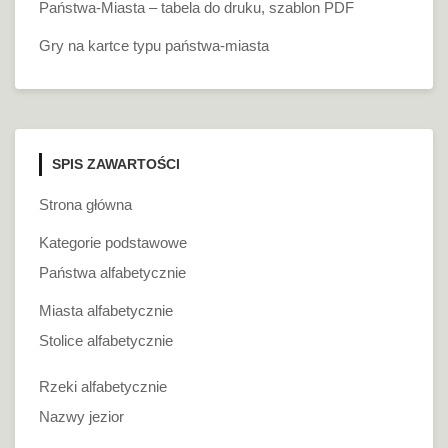
Państwa-Miasta – tabela do druku, szablon PDF
Gry na kartce typu państwa-miasta
SPIS ZAWARTOŚCI
Strona główna
Kategorie podstawowe
Państwa alfabetycznie
Miasta alfabetycznie
Stolice alfabetycznie
Rzeki alfabetycznie
Nazwy jezior