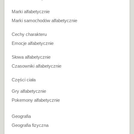
Marki alfabetycznie
Marki samochodów alfabetycznie
Cechy charakteru
Emocje alfabetycznie
Słowa alfabetycznie
Czasowniki alfabetycznie
Części ciała
Gry alfabetycznie
Pokemony alfabetycznie
Geografia
Geografia fizyczna