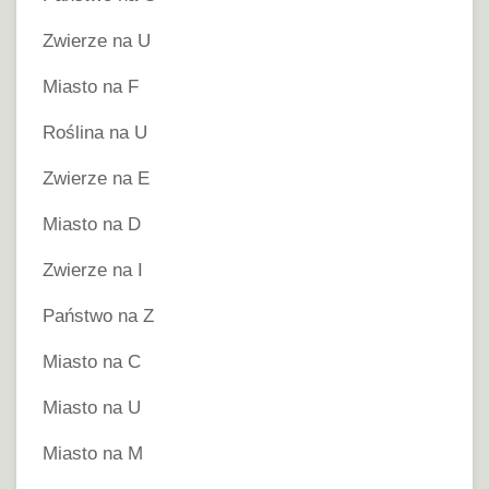
Zwierze na U
Miasto na F
Roślina na U
Zwierze na E
Miasto na D
Zwierze na I
Państwo na Z
Miasto na C
Miasto na U
Miasto na M