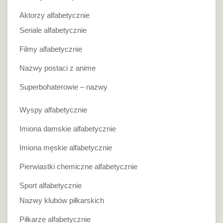
Aktorzy alfabetycznie
Seriale alfabetycznie
Filmy alfabetycznie
Nazwy postaci z anime
Superbohaterowie – nazwy
Wyspy alfabetycznie
Imiona damskie alfabetycznie
Imiona męskie alfabetycznie
Pierwiastki chemiczne alfabetycznie
Sport alfabetycznie
Nazwy klubów piłkarskich
Piłkarze alfabetycznie