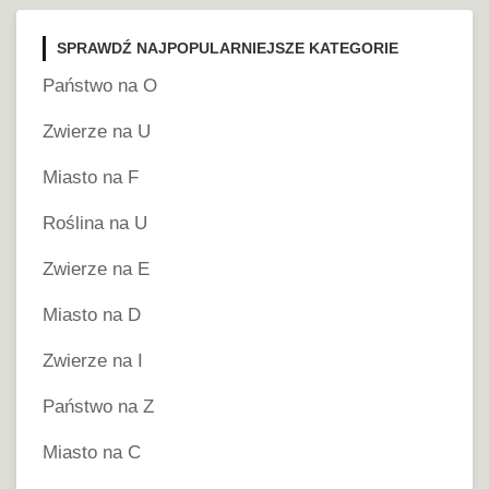
SPRAWDŹ NAJPOPULARNIEJSZE KATEGORIE
Państwo na O
Zwierze na U
Miasto na F
Roślina na U
Zwierze na E
Miasto na D
Zwierze na I
Państwo na Z
Miasto na C