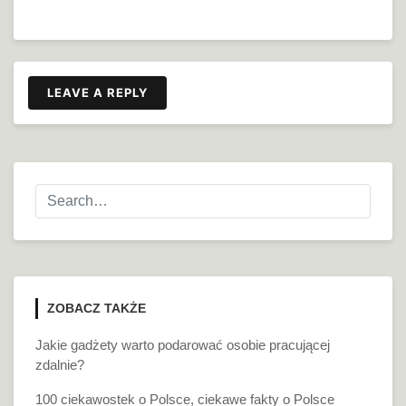
LEAVE A REPLY
ZOBACZ TAKŻE
Jakie gadżety warto podarować osobie pracującej
zdalnie?
100 ciekawostek o Polsce, ciekawe fakty o Polsce