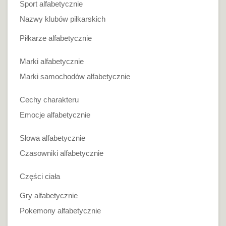
Sport alfabetycznie
Nazwy klubów piłkarskich
Piłkarze alfabetycznie
Marki alfabetycznie
Marki samochodów alfabetycznie
Cechy charakteru
Emocje alfabetycznie
Słowa alfabetycznie
Czasowniki alfabetycznie
Części ciała
Gry alfabetycznie
Pokemony alfabetycznie