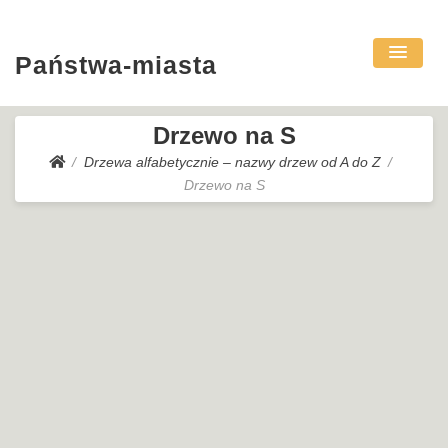
Państwa-miasta
Drzewo na S
Drzewa alfabetycznie – nazwy drzew od A do Z
Drzewo na S