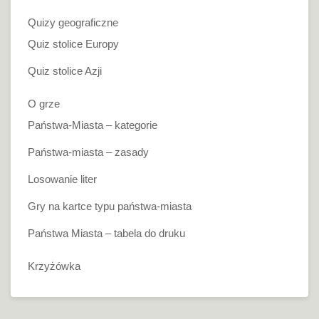
Quizy geograficzne
Quiz stolice Europy
Quiz stolice Azji
O grze
Państwa-Miasta – kategorie
Państwa-miasta – zasady
Losowanie liter
Gry na kartce typu państwa-miasta
Państwa Miasta – tabela do druku
Krzyżówka