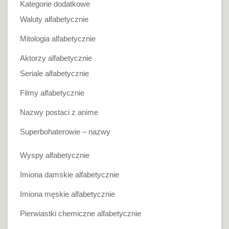
Kategorie dodatkowe
Waluty alfabetycznie
Mitologia alfabetycznie
Aktorzy alfabetycznie
Seriale alfabetycznie
Filmy alfabetycznie
Nazwy postaci z anime
Superbohaterowie – nazwy
Wyspy alfabetycznie
Imiona damskie alfabetycznie
Imiona męskie alfabetycznie
Pierwiastki chemiczne alfabetycznie