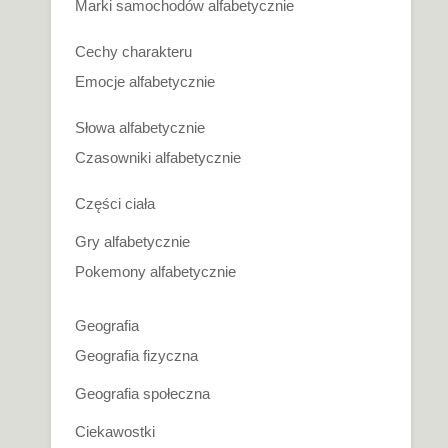
Marki samochodów alfabetycznie
Cechy charakteru
Emocje alfabetycznie
Słowa alfabetycznie
Czasowniki alfabetycznie
Części ciała
Gry alfabetycznie
Pokemony alfabetycznie
Geografia
Geografia fizyczna
Geografia społeczna
Ciekawostki