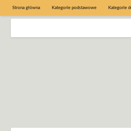
Strona główna
Kategorie podstawowe
Kategorie 