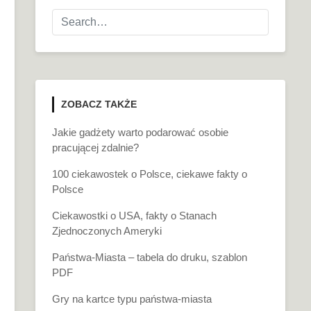
ZOBACZ TAKŻE
Jakie gadżety warto podarować osobie
pracującej zdalnie?
100 ciekawostek o Polsce, ciekawe fakty o
Polsce
Ciekawostki o USA, fakty o Stanach
Zjednoczonych Ameryki
Państwa-Miasta – tabela do druku, szablon
PDF
Gry na kartce typu państwa-miasta