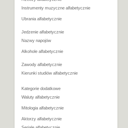
Instrumenty muzyczne alfabetycznie
Ubrania alfabetycznie
Jedzenie alfabetycznie
Nazwy napojów
Alkohole alfabetycznie
Zawody alfabetycznie
Kierunki studiów alfabetycznie
Kategorie dodatkowe
Waluty alfabetycznie
Mitologia alfabetycznie
Aktorzy alfabetycznie
Seriale alfabetycznie