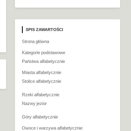
SPIS ZAWARTOŚCI
Strona główna
Kategorie podstawowe
Państwa alfabetycznie
Miasta alfabetycznie
Stolice alfabetycznie
Rzeki alfabetycznie
Nazwy jezior
Góry alfabetycznie
Owoce i warzywa alfabetycznie