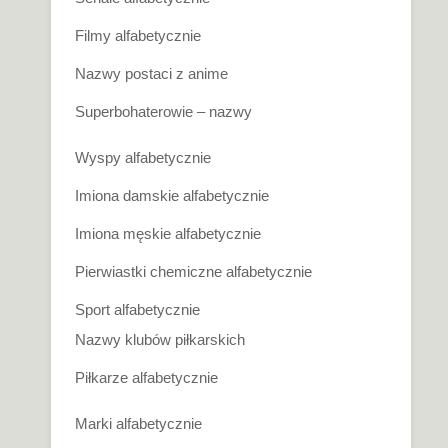
Filmy alfabetycznie
Nazwy postaci z anime
Superbohaterowie – nazwy
Wyspy alfabetycznie
Imiona damskie alfabetycznie
Imiona męskie alfabetycznie
Pierwiastki chemiczne alfabetycznie
Sport alfabetycznie
Nazwy klubów piłkarskich
Piłkarze alfabetycznie
Marki alfabetycznie