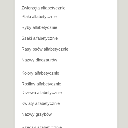
Zwierzęta alfabetycznie
Ptaki alfabetycznie
Ryby alfabetycznie
Ssaki alfabetycznie
Rasy psów alfabetycznie
Nazwy dinozaurów
Kolory alfabetycznie
Rośliny alfabetycznie
Drzewa alfabetycznie
Kwiaty alfabetycznie
Nazwy grzybów
Rzeczy alfabetycznie