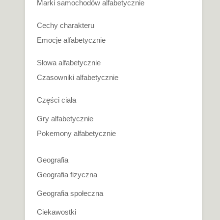
Marki samochodów alfabetycznie
Cechy charakteru
Emocje alfabetycznie
Słowa alfabetycznie
Czasowniki alfabetycznie
Części ciała
Gry alfabetycznie
Pokemony alfabetycznie
Geografia
Geografia fizyczna
Geografia społeczna
Ciekawostki