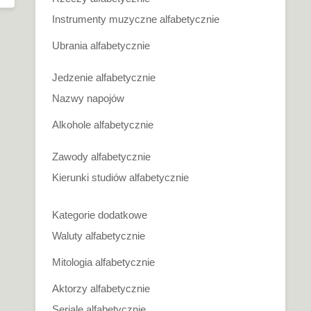
Instrumenty muzyczne alfabetycznie
Ubrania alfabetycznie
Jedzenie alfabetycznie
Nazwy napojów
Alkohole alfabetycznie
Zawody alfabetycznie
Kierunki studiów alfabetycznie
Kategorie dodatkowe
Waluty alfabetycznie
Mitologia alfabetycznie
Aktorzy alfabetycznie
Seriale alfabetycznie