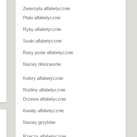
Zwierzęta alfabetycznie
Ptaki alfabetycznie
Ryby alfabetycznie
Ssaki alfabetycznie
Rasy psów alfabetycznie
Nazwy dinozaurów
Kolory alfabetycznie
Rośliny alfabetycznie
Drzewa alfabetycznie
Kwiaty alfabetycznie
Nazwy grzybów
Rzeczy alfabetycznie