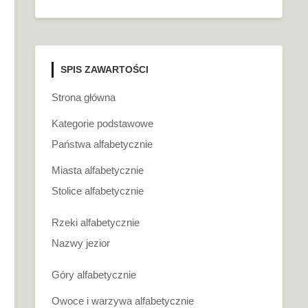
SPIS ZAWARTOŚCI
Strona główna
Kategorie podstawowe
Państwa alfabetycznie
Miasta alfabetycznie
Stolice alfabetycznie
Rzeki alfabetycznie
Nazwy jezior
Góry alfabetycznie
Owoce i warzywa alfabetycznie