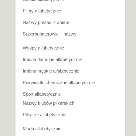
Filmy alfabetycznie
Nazwy postaci z anime
Superbohaterowie – nazwy
Wyspy alfabetycznie
Imiona damskie alfabetycznie
Imiona męskie alfabetycznie
Pierwiastki chemiczne alfabetycznie
Sport alfabetycznie
Nazwy klubów piłkarskich
Piłkarze alfabetycznie
Marki alfabetycznie