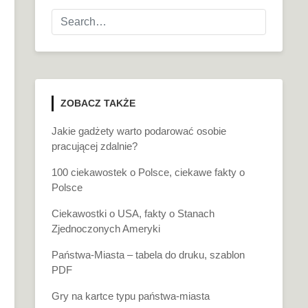
ZOBACZ TAKŻE
Jakie gadżety warto podarować osobie
pracującej zdalnie?
100 ciekawostek o Polsce, ciekawe fakty o
Polsce
Ciekawostki o USA, fakty o Stanach
Zjednoczonych Ameryki
Państwa-Miasta – tabela do druku, szablon
PDF
Gry na kartce typu państwa-miasta