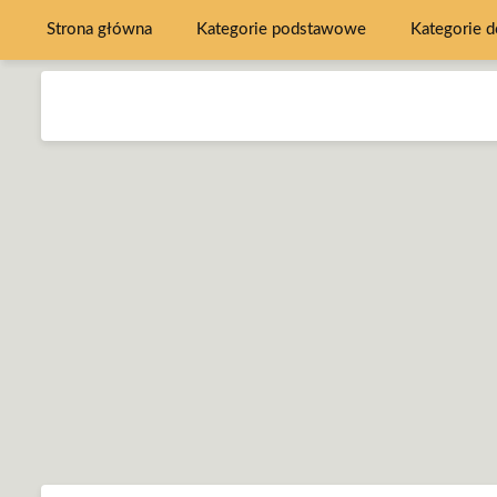
Strona główna
Kategorie podstawowe
Kategorie 