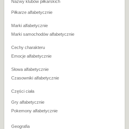
Nazwy klubów piłkarskich
Piłkarze alfabetycznie
Marki alfabetycznie
Marki samochodów alfabetycznie
Cechy charakteru
Emocje alfabetycznie
Słowa alfabetycznie
Czasowniki alfabetycznie
Części ciała
Gry alfabetycznie
Pokemony alfabetycznie
Geografia