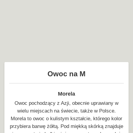
Owoc na M
Morela
Owoc pochodzący z Azji, obecnie uprawiany w
wielu miejscach na świecie, także w Polsce.
Morela to owoc o kulistym kształcie, którego kolor
przybiera barwę żółtą. Pod miękką skórką znajduje