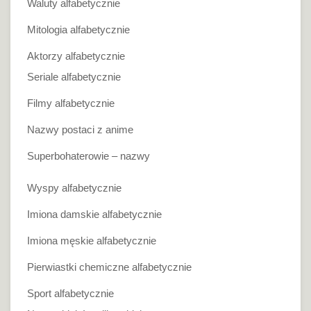
Waluty alfabetycznie
Mitologia alfabetycznie
Aktorzy alfabetycznie
Seriale alfabetycznie
Filmy alfabetycznie
Nazwy postaci z anime
Superbohaterowie – nazwy
Wyspy alfabetycznie
Imiona damskie alfabetycznie
Imiona męskie alfabetycznie
Pierwiastki chemiczne alfabetycznie
Sport alfabetycznie