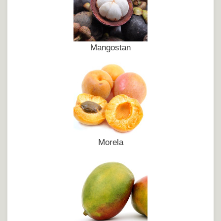
Mangostan
Morela