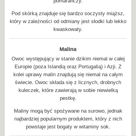
pomarańczy.
Pod skórką znajduje się bardzo soczysty miąższ,
który w zależności od odmiany jest słodki lub lekko
kwaskowaty.
Malina
Owoc występujący w stanie dzikim niemal w całej
Europie (poza Islandią oraz Portugalią) i Azji. Z
kolei uprawy malin znajdują się niemal na całym
świecie. Owoc składa się z licznych, drobnych
kuleczek, które zawierają w sobie niewielką
pestkę.
Maliny mogą być spożywane na surowo, jednak
najbardziej popularnym produktem, który z nich
powstaje jest bogaty w witaminy sok.