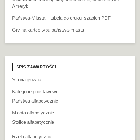
Ameryki
Państwa-Miasta – tabela do druku, szablon PDF
Gry na kartce typu państwa-miasta
SPIS ZAWARTOŚCI
Strona główna
Kategorie podstawowe
Państwa alfabetycznie
Miasta alfabetycznie
Stolice alfabetycznie
Rzeki alfabetycznie