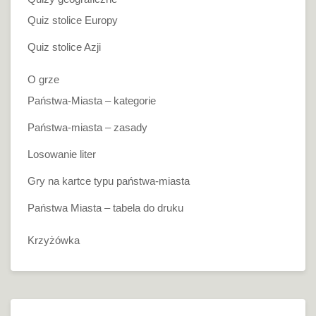
Quiz stolice Europy
Quiz stolice Azji
O grze
Państwa-Miasta – kategorie
Państwa-miasta – zasady
Losowanie liter
Gry na kartce typu państwa-miasta
Państwa Miasta – tabela do druku
Krzyżówka