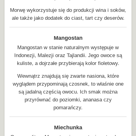
Morwę wykorzystuje się do produkcji wina i soków,
ale także jako dodatek do ciast, tart czy deserów.
Mangostan
Mangostan w stanie naturalnym występuje w
Indonezji, Malezji oraz Tajlandii. Jego owoce są
kuliste, a dojrzałe przybierają kolor fioletowy.
Wewnątrz znajdują się zwarte nasiona, które
wyglądem przypominają czosnek, to właśnie one
są jadalną częścią owocu. Ich smak można
przyrównać do poziomki, ananasa czy
pomarańczy.
Miechunka