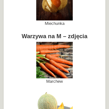
Miechunka
Warzywa na M – zdjęcia
Marchew