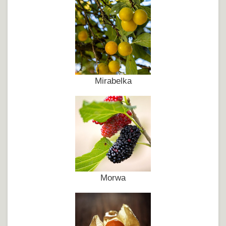
Mirabelka
Morwa