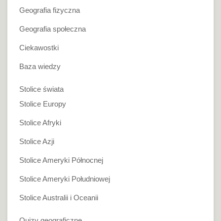
Geografia fizyczna
Geografia społeczna
Ciekawostki
Baza wiedzy
Stolice świata
Stolice Europy
Stolice Afryki
Stolice Azji
Stolice Ameryki Północnej
Stolice Ameryki Południowej
Stolice Australii i Oceanii
Quizy geograficzne