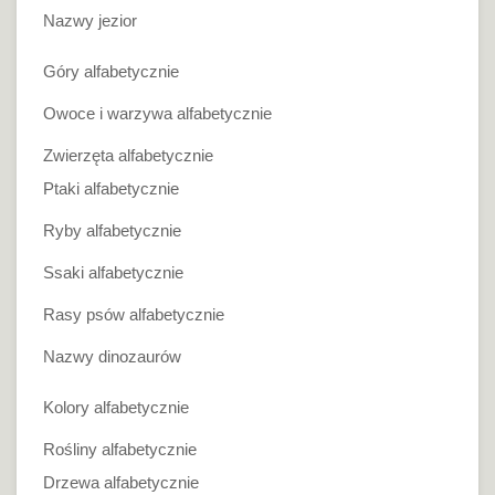
Nazwy jezior
Góry alfabetycznie
Owoce i warzywa alfabetycznie
Zwierzęta alfabetycznie
Ptaki alfabetycznie
Ryby alfabetycznie
Ssaki alfabetycznie
Rasy psów alfabetycznie
Nazwy dinozaurów
Kolory alfabetycznie
Rośliny alfabetycznie
Drzewa alfabetycznie