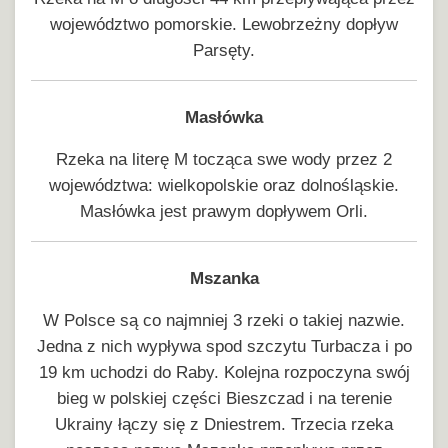
województwo pomorskie. Lewobrzeżny dopływ
Parsęty.
Masłówka
Rzeka na literę M tocząca swe wody przez 2
województwa: wielkopolskie oraz dolnośląskie.
Masłówka jest prawym dopływem Orli.
Mszanka
W Polsce są co najmniej 3 rzeki o takiej nazwie.
Jedna z nich wypływa spod szczytu Turbacza i po
19 km uchodzi do Raby. Kolejna rozpoczyna swój
bieg w polskiej części Bieszczad i na terenie
Ukrainy łączy się z Dniestrem. Trzecia rzeka