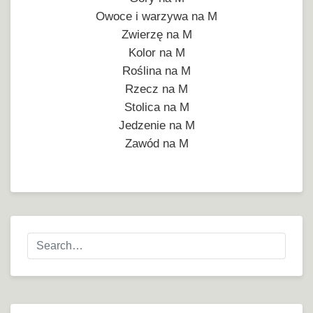
Owoce i warzywa na M
Zwierzę na M
Kolor na M
Roślina na M
Rzecz na M
Stolica na M
Jedzenie na M
Zawód na M