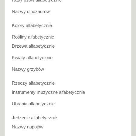
Nazwy dinozaurów
Kolory alfabetycznie
Rośliny alfabetycznie
Drzewa alfabetycznie
Kwiaty alfabetycznie
Nazwy grzybów
Rzeczy alfabetycznie
Instrumenty muzyczne alfabetycznie
Ubrania alfabetycznie
Jedzenie alfabetycznie
Nazwy napojów