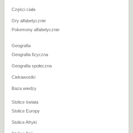
Części ciała
Gry alfabetycznie
Pokemony alfabetycznie
Geografia
Geografia fizyczna
Geografia społeczna
Ciekawostki
Baza wiedzy
Stolice świata
Stolice Europy
Stolice Afryki