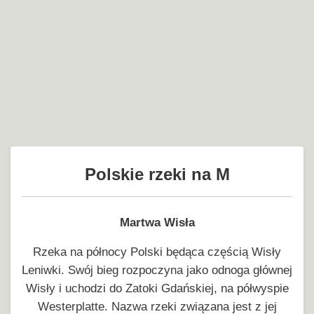
Polskie rzeki na M
Martwa Wisła
Rzeka na północy Polski będąca częścią Wisły
Leniwki. Swój bieg rozpoczyna jako odnoga głównej
Wisły i uchodzi do Zatoki Gdańskiej, na półwyspie
Westerplatte. Nazwa rzeki związana jest z jej