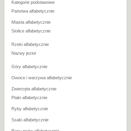
Kategorie podstawowe
Państwa alfabetycznie
Miasta alfabetycznie
Stolice alfabetycznie
Rzeki alfabetycznie
Nazwy jezior
Góry alfabetycznie
Owoce i warzywa alfabetycznie
Zwierzęta alfabetycznie
Ptaki alfabetycznie
Ryby alfabetycznie
Ssaki alfabetycznie
Rasy psów alfabetycznie