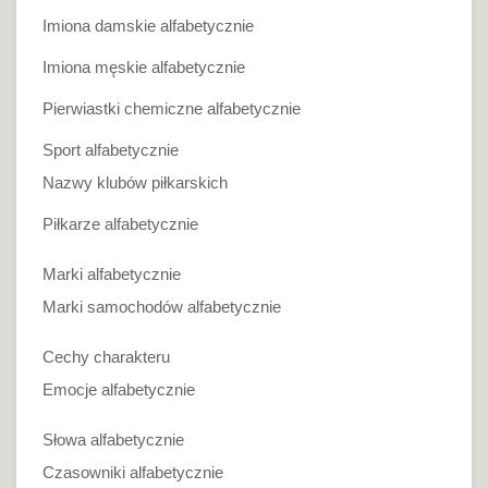
Imiona damskie alfabetycznie
Imiona męskie alfabetycznie
Pierwiastki chemiczne alfabetycznie
Sport alfabetycznie
Nazwy klubów piłkarskich
Piłkarze alfabetycznie
Marki alfabetycznie
Marki samochodów alfabetycznie
Cechy charakteru
Emocje alfabetycznie
Słowa alfabetycznie
Czasowniki alfabetycznie