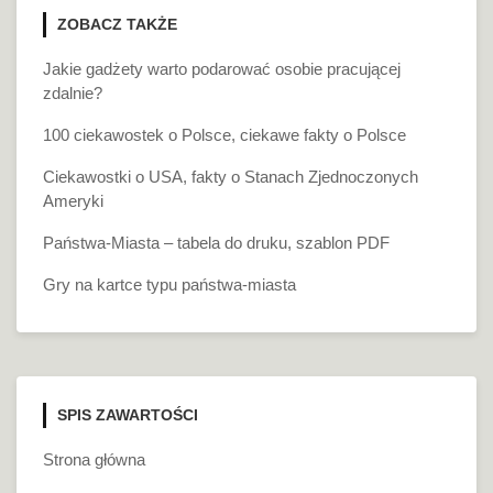
ZOBACZ TAKŻE
Jakie gadżety warto podarować osobie pracującej
zdalnie?
100 ciekawostek o Polsce, ciekawe fakty o Polsce
Ciekawostki o USA, fakty o Stanach Zjednoczonych
Ameryki
Państwa-Miasta – tabela do druku, szablon PDF
Gry na kartce typu państwa-miasta
SPIS ZAWARTOŚCI
Strona główna