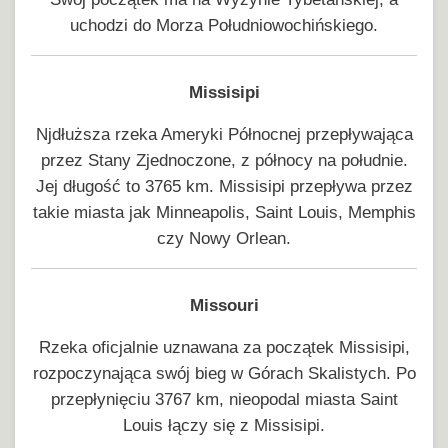
uchodzi do Morza Południowochińskiego.
Missisipi
Njdłuższa rzeka Ameryki Północnej przepływająca
przez Stany Zjednoczone, z północy na południe.
Jej długość to 3765 km. Missisipi przepływa przez
takie miasta jak Minneapolis, Saint Louis, Memphis
czy Nowy Orlean.
Missouri
Rzeka oficjalnie uznawana za początek Missisipi,
rozpoczynająca swój bieg w Górach Skalistych. Po
przepłynięciu 3767 km, nieopodal miasta Saint
Louis łączy się z Missisipi.