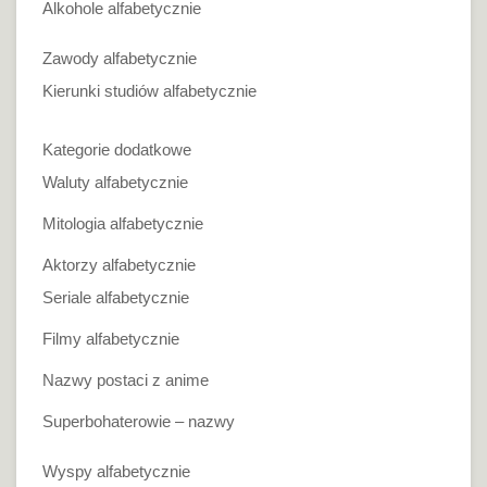
Alkohole alfabetycznie
Zawody alfabetycznie
Kierunki studiów alfabetycznie
Kategorie dodatkowe
Waluty alfabetycznie
Mitologia alfabetycznie
Aktorzy alfabetycznie
Seriale alfabetycznie
Filmy alfabetycznie
Nazwy postaci z anime
Superbohaterowie – nazwy
Wyspy alfabetycznie