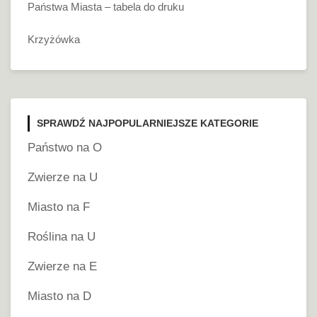
Państwa Miasta – tabela do druku
Krzyżówka
SPRAWDŹ NAJPOPULARNIEJSZE KATEGORIE
Państwo na O
Zwierze na U
Miasto na F
Roślina na U
Zwierze na E
Miasto na D