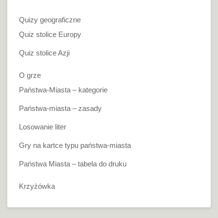
Quizy geograficzne
Quiz stolice Europy
Quiz stolice Azji
O grze
Państwa-Miasta – kategorie
Państwa-miasta – zasady
Losowanie liter
Gry na kartce typu państwa-miasta
Państwa Miasta – tabela do druku
Krzyżówka