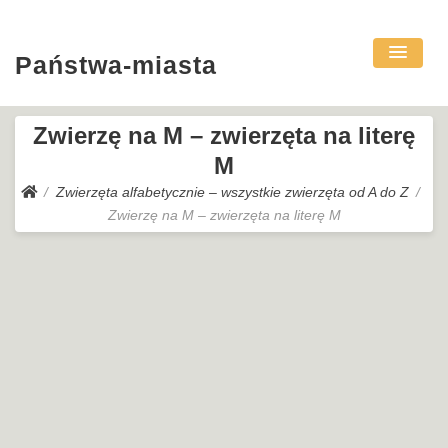
Państwa-miasta
Zwierzę na M – zwierzęta na literę
M
Zwierzęta alfabetycznie – wszystkie zwierzęta od A do Z
Zwierzę na M – zwierzęta na literę M