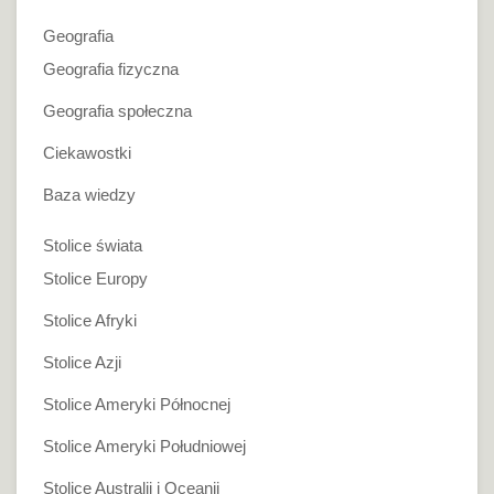
Geografia
Geografia fizyczna
Geografia społeczna
Ciekawostki
Baza wiedzy
Stolice świata
Stolice Europy
Stolice Afryki
Stolice Azji
Stolice Ameryki Północnej
Stolice Ameryki Południowej
Stolice Australii i Oceanii