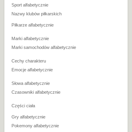
Sport alfabetycznie
Nazwy klubów piłkarskich
Piłkarze alfabetycznie
Marki alfabetycznie
Marki samochodów alfabetycznie
Cechy charakteru
Emocje alfabetycznie
Słowa alfabetycznie
Czasowniki alfabetycznie
Części ciała
Gry alfabetycznie
Pokemony alfabetycznie