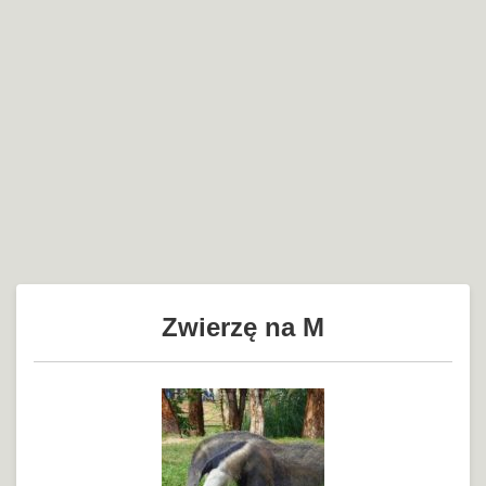
Zwierzę na M