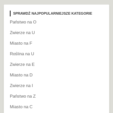
SPRAWDŹ NAJPOPULARNIEJSZE KATEGORIE
Państwo na O
Zwierze na U
Miasto na F
Roślina na U
Zwierze na E
Miasto na D
Zwierze na I
Państwo na Z
Miasto na C