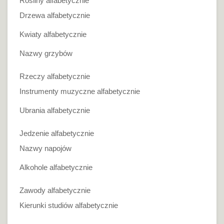
Rośliny alfabetycznie
Drzewa alfabetycznie
Kwiaty alfabetycznie
Nazwy grzybów
Rzeczy alfabetycznie
Instrumenty muzyczne alfabetycznie
Ubrania alfabetycznie
Jedzenie alfabetycznie
Nazwy napojów
Alkohole alfabetycznie
Zawody alfabetycznie
Kierunki studiów alfabetycznie