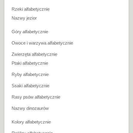
Rzeki alfabetycznie
Nazwy jezior
Góry alfabetycznie
Owoce i warzywa alfabetycznie
Zwierzęta alfabetycznie
Ptaki alfabetycznie
Ryby alfabetycznie
Ssaki alfabetycznie
Rasy psów alfabetycznie
Nazwy dinozaurów
Kolory alfabetycznie