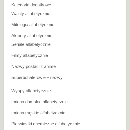
Kategorie dodatkowe
Waluty alfabetycznie
Mitologia alfabetycznie
Aktorzy alfabetycznie
Seriale alfabetycznie
Filmy alfabetycznie
Nazwy postaci z anime
Superbohaterowie – nazwy
Wyspy alfabetycznie
Imiona damskie alfabetycznie
Imiona męskie alfabetycznie
Pierwiastki chemiczne alfabetycznie