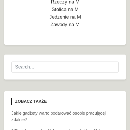
Rzeczy na M
Stolica na M
Jedzenie na M
Zawody na M
ZOBACZ TAKŻE
Jakie gadżety warto podarować osobie pracującej
zdalnie?