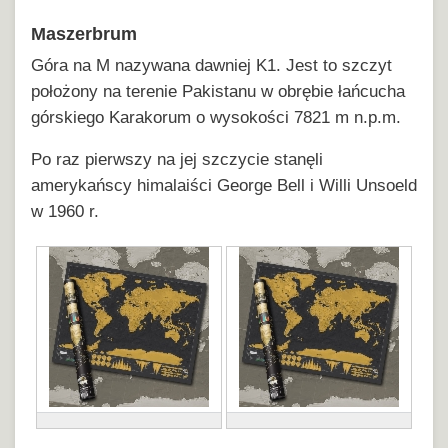
Maszerbrum
Góra na M nazywana dawniej K1. Jest to szczyt
położony na terenie Pakistanu w obrębie łańcucha
górskiego Karakorum o wysokości 7821 m n.p.m.
Po raz pierwszy na jej szczycie stanęli
amerykańscy himalaiści George Bell i Willi Unsoeld
w 1960 r.