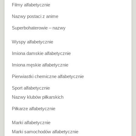
Filmy alfabetycznie
Nazwy postaci z anime
Superbohaterowie – nazwy
Wyspy alfabetycznie
Imiona damskie alfabetycznie
Imiona męskie alfabetycznie
Pierwiastki chemiczne alfabetycznie
Sport alfabetycznie
Nazwy klubów piłkarskich
Piłkarze alfabetycznie
Marki alfabetycznie
Marki samochodów alfabetycznie