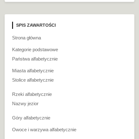
SPIS ZAWARTOŚCI
Strona główna
Kategorie podstawowe
Państwa alfabetycznie
Miasta alfabetycznie
Stolice alfabetycznie
Rzeki alfabetycznie
Nazwy jezior
Góry alfabetycznie
Owoce i warzywa alfabetycznie