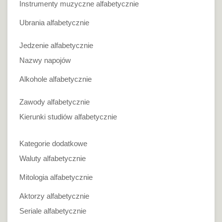
Instrumenty muzyczne alfabetycznie
Ubrania alfabetycznie
Jedzenie alfabetycznie
Nazwy napojów
Alkohole alfabetycznie
Zawody alfabetycznie
Kierunki studiów alfabetycznie
Kategorie dodatkowe
Waluty alfabetycznie
Mitologia alfabetycznie
Aktorzy alfabetycznie
Seriale alfabetycznie