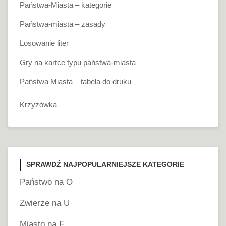
Państwa-Miasta – kategorie
Państwa-miasta – zasady
Losowanie liter
Gry na kartce typu państwa-miasta
Państwa Miasta – tabela do druku
Krzyżówka
SPRAWDŹ NAJPOPULARNIEJSZE KATEGORIE
Państwo na O
Zwierze na U
Miasto na F