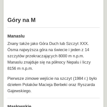
Góry na M
Manaslu
Znany także jako Góra Duch lub Szczyt XXX.
Ósma najwyższa góra na świecie i jeden z 14
szczytów przekraczających 8000 m n.p.m.
Manaslu znajduje się na północy Nepalu i liczy
8156 m n.p.m.
Pierwsze zimowe wejście na szczyt (1984 r.) było
dziełem Polaków Macieja Berbeki oraz Ryszarda
Gajewskiego.
Masłowskie