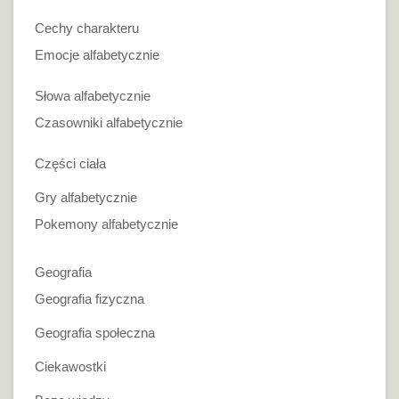
Cechy charakteru
Emocje alfabetycznie
Słowa alfabetycznie
Czasowniki alfabetycznie
Części ciała
Gry alfabetycznie
Pokemony alfabetycznie
Geografia
Geografia fizyczna
Geografia społeczna
Ciekawostki