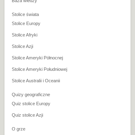
Baza wiedzy
Stolice świata
Stolice Europy
Stolice Afryki
Stolice Azji
Stolice Ameryki Północnej
Stolice Ameryki Południowej
Stolice Australii i Oceanii
Quizy geograficzne
Quiz stolice Europy
Quiz stolice Azji
O grze