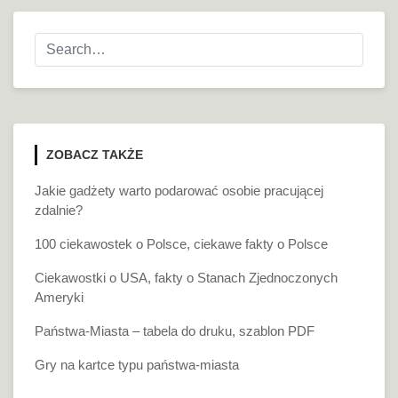
ZOBACZ TAKŻE
Jakie gadżety warto podarować osobie pracującej
zdalnie?
100 ciekawostek o Polsce, ciekawe fakty o Polsce
Ciekawostki o USA, fakty o Stanach Zjednoczonych
Ameryki
Państwa-Miasta – tabela do druku, szablon PDF
Gry na kartce typu państwa-miasta