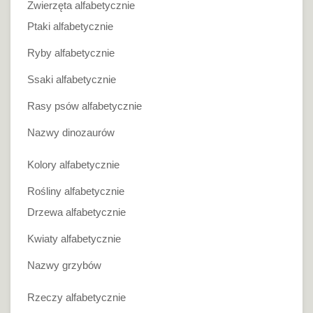
Zwierzęta alfabetycznie
Ptaki alfabetycznie
Ryby alfabetycznie
Ssaki alfabetycznie
Rasy psów alfabetycznie
Nazwy dinozaurów
Kolory alfabetycznie
Rośliny alfabetycznie
Drzewa alfabetycznie
Kwiaty alfabetycznie
Nazwy grzybów
Rzeczy alfabetycznie