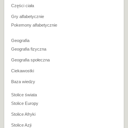
Części ciała
Gry alfabetycznie
Pokemony alfabetycznie
Geografia
Geografia fizyczna
Geografia społeczna
Ciekawostki
Baza wiedzy
Stolice świata
Stolice Europy
Stolice Afryki
Stolice Azji