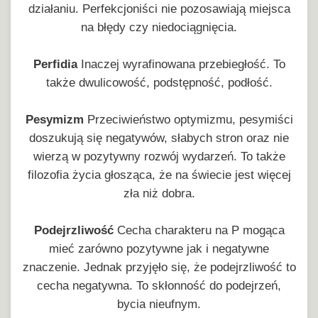
działaniu. Perfekcjoniści nie pozosawiają miejsca
na błędy czy niedociągnięcia.
Perfidia
Inaczej wyrafinowana przebiegłość. To
także dwulicowość, podstępność, podłość.
Pesymizm
Przeciwieństwo optymizmu, pesymiści
doszukują się negatywów, słabych stron oraz nie
wierzą w pozytywny rozwój wydarzeń. To także
filozofia życia głosząca, że na świecie jest więcej
zła niż dobra.
Podejrzliwość
Cecha charakteru na P mogąca
mieć zarówno pozytywne jak i negatywne
znaczenie. Jednak przyjęło się, że podejrzliwość to
cecha negatywna. To skłonność do podejrzeń,
bycia nieufnym.