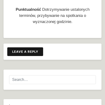
Punktualność
Dotrzymywanie ustalonych
terminów, przybywanie na spotkania o
wyznaczonej godzinie.
LEAVE A REPLY