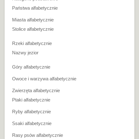
Państwa alfabetycznie
Miasta alfabetycznie
Stolice alfabetycznie
Rzeki alfabetycznie
Nazwy jezior
Góry alfabetycznie
Owoce i warzywa alfabetycznie
Zwierzęta alfabetycznie
Ptaki alfabetycznie
Ryby alfabetycznie
Ssaki alfabetycznie
Rasy psów alfabetycznie