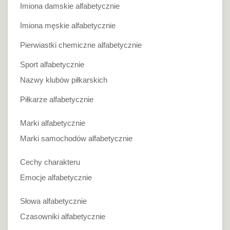
Imiona damskie alfabetycznie
Imiona męskie alfabetycznie
Pierwiastki chemiczne alfabetycznie
Sport alfabetycznie
Nazwy klubów piłkarskich
Piłkarze alfabetycznie
Marki alfabetycznie
Marki samochodów alfabetycznie
Cechy charakteru
Emocje alfabetycznie
Słowa alfabetycznie
Czasowniki alfabetycznie