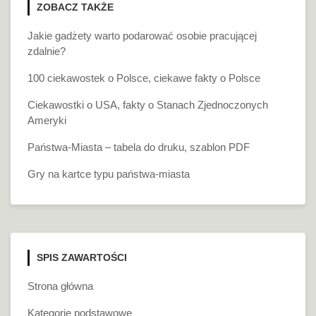
ZOBACZ TAKŻE
Jakie gadżety warto podarować osobie pracującej
zdalnie?
100 ciekawostek o Polsce, ciekawe fakty o Polsce
Ciekawostki o USA, fakty o Stanach Zjednoczonych
Ameryki
Państwa-Miasta – tabela do druku, szablon PDF
Gry na kartce typu państwa-miasta
SPIS ZAWARTOŚCI
Strona główna
Kategorie podstawowe