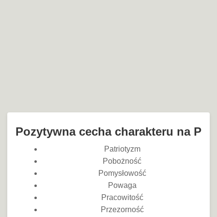
Pozytywna cecha charakteru na P
Patriotyzm
Pobożność
Pomysłowość
Powaga
Pracowitość
Przezorność