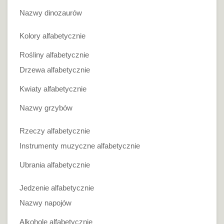
Nazwy dinozaurów
Kolory alfabetycznie
Rośliny alfabetycznie
Drzewa alfabetycznie
Kwiaty alfabetycznie
Nazwy grzybów
Rzeczy alfabetycznie
Instrumenty muzyczne alfabetycznie
Ubrania alfabetycznie
Jedzenie alfabetycznie
Nazwy napojów
Alkohole alfabetycznie