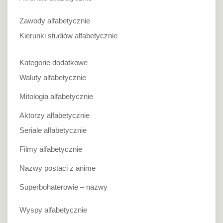
Zawody alfabetycznie
Kierunki studiów alfabetycznie
Kategorie dodatkowe
Waluty alfabetycznie
Mitologia alfabetycznie
Aktorzy alfabetycznie
Seriale alfabetycznie
Filmy alfabetycznie
Nazwy postaci z anime
Superbohaterowie – nazwy
Wyspy alfabetycznie