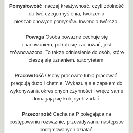
Pomysłowość
Inaczej kreatywność, czyli zdolność
do twórczego myślenia, tworzenia
nieszablonowych pomysłów. Inwencja twórcza.
Powaga
Osoba poważne cechuje się
opanowaniem, potrafi się zachować, jest
zrównoważona. To także odniesienie do osób, które
cieszą się uznaniem, autorytetem.
Pracowitość
Osoby pracowite lubią pracować,
praqcują dużo i chętnie. Wykazują się zapałem do
wykonywania określonych czynności i wręcz same
domagają się kolejnych zadań.
Przezorność
Cecha na P polegająca na
postępowaniu rozważnie, przewidywaniu następstw
podejmowanych działań.