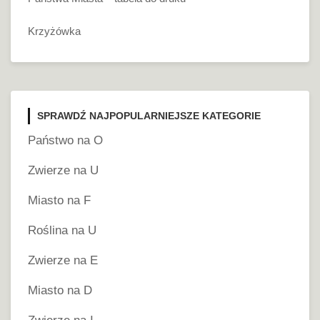
Krzyżówka
SPRAWDŹ NAJPOPULARNIEJSZE KATEGORIE
Państwo na O
Zwierze na U
Miasto na F
Roślina na U
Zwierze na E
Miasto na D