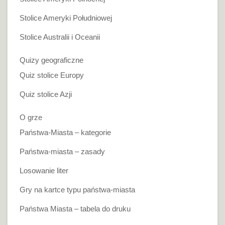
Stolice Ameryki Południowej
Stolice Australii i Oceanii
Quizy geograficzne
Quiz stolice Europy
Quiz stolice Azji
O grze
Państwa-Miasta – kategorie
Państwa-miasta – zasady
Losowanie liter
Gry na kartce typu państwa-miasta
Państwa Miasta – tabela do druku