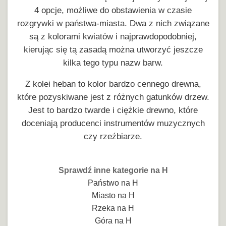
4 opcje, możliwe do obstawienia w czasie
rozgrywki w państwa-miasta. Dwa z nich związane
są z kolorami kwiatów i najprawdopodobniej,
kierując się tą zasadą można utworzyć jeszcze
kilka tego typu nazw barw.
Z kolei heban to kolor bardzo cennego drewna,
które pozyskiwane jest z różnych gatunków drzew.
Jest to bardzo twarde i ciężkie drewno, które
doceniają producenci instrumentów muzycznych
czy rzeźbiarze.
Sprawdź inne kategorie na H
Państwo na H
Miasto na H
Rzeka na H
Góra na H