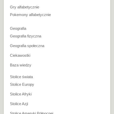
Gry alfabetycznie
Pokemony alfabetycznie
Geografia
Geografia fizyczna
Geografia społeczna
Ciekawostki
Baza wiedzy
Stolice świata
Stolice Europy
Stolice Afryki
Stolice Azji
Stolice Ameryki Północnej