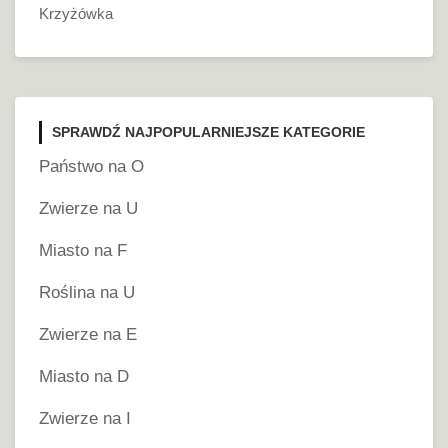
Krzyżówka
SPRAWDŹ NAJPOPULARNIEJSZE KATEGORIE
Państwo na O
Zwierze na U
Miasto na F
Roślina na U
Zwierze na E
Miasto na D
Zwierze na I