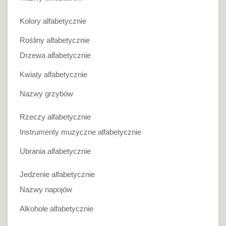
Kolory alfabetycznie
Rośliny alfabetycznie
Drzewa alfabetycznie
Kwiaty alfabetycznie
Nazwy grzybów
Rzeczy alfabetycznie
Instrumenty muzyczne alfabetycznie
Ubrania alfabetycznie
Jedzenie alfabetycznie
Nazwy napojów
Alkohole alfabetycznie