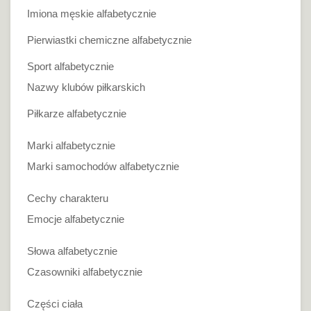
Imiona męskie alfabetycznie
Pierwiastki chemiczne alfabetycznie
Sport alfabetycznie
Nazwy klubów piłkarskich
Piłkarze alfabetycznie
Marki alfabetycznie
Marki samochodów alfabetycznie
Cechy charakteru
Emocje alfabetycznie
Słowa alfabetycznie
Czasowniki alfabetycznie
Części ciała