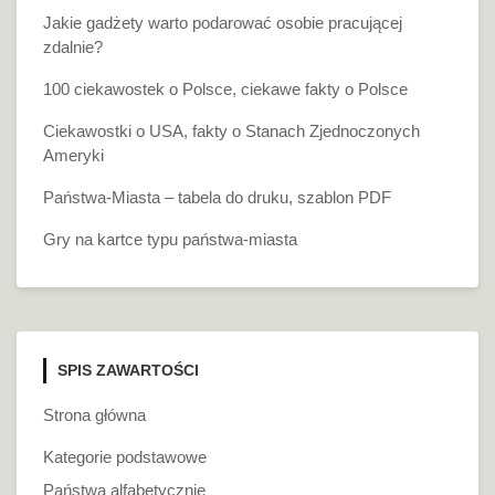
Jakie gadżety warto podarować osobie pracującej
zdalnie?
100 ciekawostek o Polsce, ciekawe fakty o Polsce
Ciekawostki o USA, fakty o Stanach Zjednoczonych
Ameryki
Państwa-Miasta – tabela do druku, szablon PDF
Gry na kartce typu państwa-miasta
SPIS ZAWARTOŚCI
Strona główna
Kategorie podstawowe
Państwa alfabetycznie