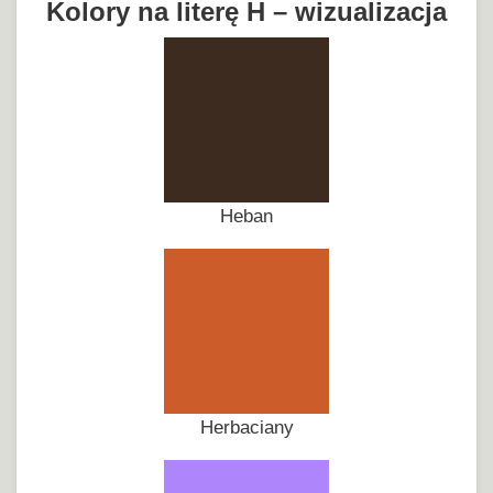
Kolory na literę H – wizualizacja
Heban
Herbaciany