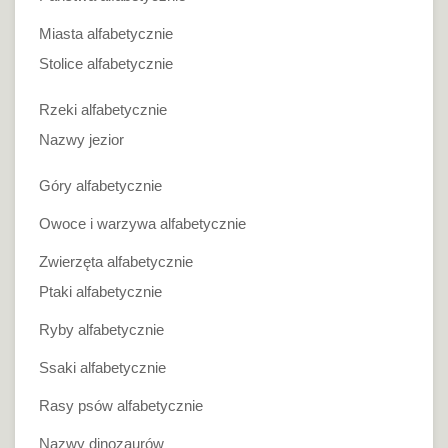
Miasta alfabetycznie
Stolice alfabetycznie
Rzeki alfabetycznie
Nazwy jezior
Góry alfabetycznie
Owoce i warzywa alfabetycznie
Zwierzęta alfabetycznie
Ptaki alfabetycznie
Ryby alfabetycznie
Ssaki alfabetycznie
Rasy psów alfabetycznie
Nazwy dinozaurów