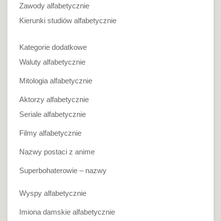
Zawody alfabetycznie
Kierunki studiów alfabetycznie
Kategorie dodatkowe
Waluty alfabetycznie
Mitologia alfabetycznie
Aktorzy alfabetycznie
Seriale alfabetycznie
Filmy alfabetycznie
Nazwy postaci z anime
Superbohaterowie – nazwy
Wyspy alfabetycznie
Imiona damskie alfabetycznie