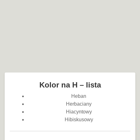
Kolor na H – lista
Heban
Herbaciany
Hiacyntowy
Hibiskusowy