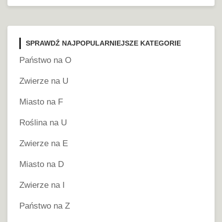
SPRAWDŹ NAJPOPULARNIEJSZE KATEGORIE
Państwo na O
Zwierze na U
Miasto na F
Roślina na U
Zwierze na E
Miasto na D
Zwierze na I
Państwo na Z