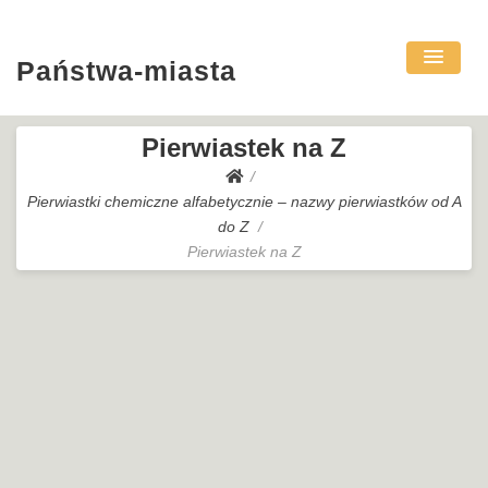
Państwa-miasta
Pierwiastek na Z
Pierwiastki chemiczne alfabetycznie – nazwy pierwiastków od A
do Z
Pierwiastek na Z