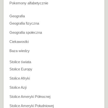
Pokemony alfabetycznie
Geografia
Geografia fizyczna
Geografia społeczna
Ciekawostki
Baza wiedzy
Stolice świata
Stolice Europy
Stolice Afryki
Stolice Azji
Stolice Ameryki Północnej
Stolice Ameryki Południowej