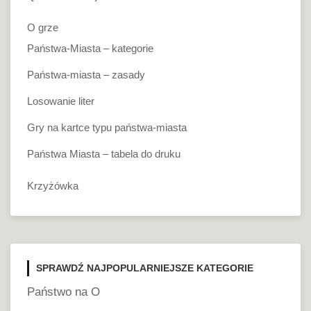
O grze
Państwa-Miasta – kategorie
Państwa-miasta – zasady
Losowanie liter
Gry na kartce typu państwa-miasta
Państwa Miasta – tabela do druku
Krzyżówka
SPRAWDŹ NAJPOPULARNIEJSZE KATEGORIE
Państwo na O