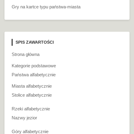
Gry na kartce typu państwa-miasta
SPIS ZAWARTOŚCI
Strona główna
Kategorie podstawowe
Państwa alfabetycznie
Miasta alfabetycznie
Stolice alfabetycznie
Rzeki alfabetycznie
Nazwy jezior
Góry alfabetycznie