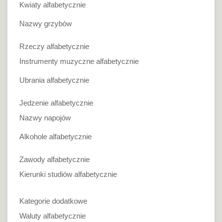
Kwiaty alfabetycznie
Nazwy grzybów
Rzeczy alfabetycznie
Instrumenty muzyczne alfabetycznie
Ubrania alfabetycznie
Jedzenie alfabetycznie
Nazwy napojów
Alkohole alfabetycznie
Zawody alfabetycznie
Kierunki studiów alfabetycznie
Kategorie dodatkowe
Waluty alfabetycznie