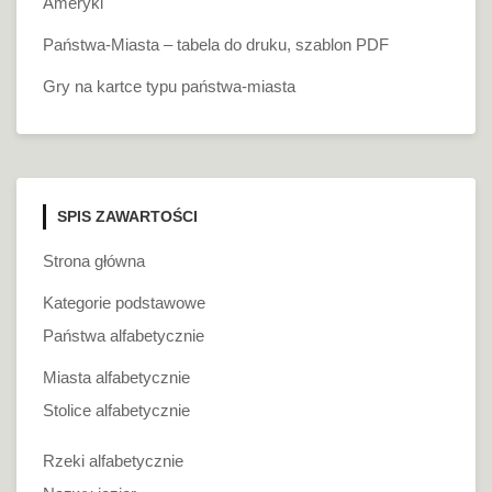
Ameryki
Państwa-Miasta – tabela do druku, szablon PDF
Gry na kartce typu państwa-miasta
SPIS ZAWARTOŚCI
Strona główna
Kategorie podstawowe
Państwa alfabetycznie
Miasta alfabetycznie
Stolice alfabetycznie
Rzeki alfabetycznie