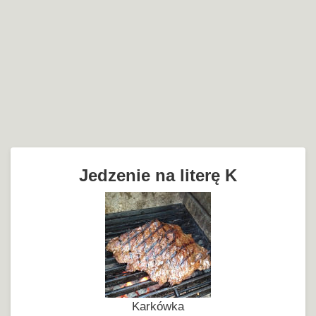
Jedzenie na literę K
Karkówka