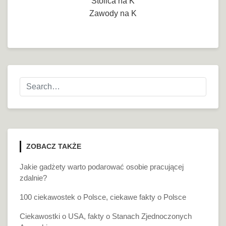
Stolica na K
Zawody na K
ZOBACZ TAKŻE
Jakie gadżety warto podarować osobie pracującej
zdalnie?
100 ciekawostek o Polsce, ciekawe fakty o Polsce
Ciekawostki o USA, fakty o Stanach Zjednoczonych