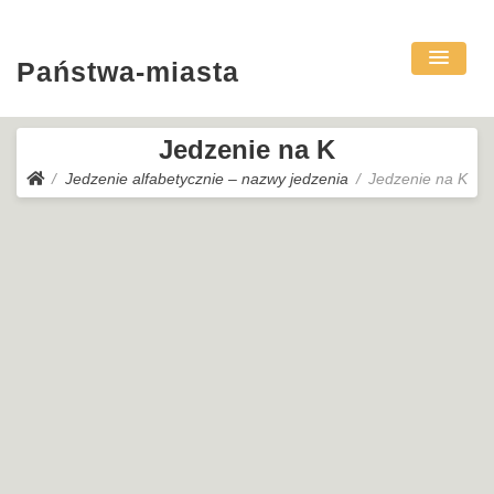
Państwa-miasta
Jedzenie na K
Jedzenie alfabetycznie – nazwy jedzenia
Jedzenie na K