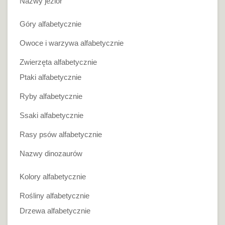
Nazwy jezior
Góry alfabetycznie
Owoce i warzywa alfabetycznie
Zwierzęta alfabetycznie
Ptaki alfabetycznie
Ryby alfabetycznie
Ssaki alfabetycznie
Rasy psów alfabetycznie
Nazwy dinozaurów
Kolory alfabetycznie
Rośliny alfabetycznie
Drzewa alfabetycznie