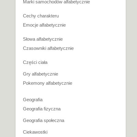
Marki samochodów alfabetycznie
Cechy charakteru
Emocje alfabetycznie
Słowa alfabetycznie
Czasowniki alfabetycznie
Części ciała
Gry alfabetycznie
Pokemony alfabetycznie
Geografia
Geografia fizyczna
Geografia społeczna
Ciekawostki