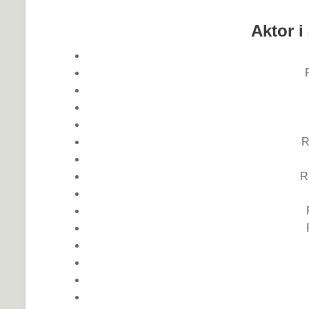
Aktor i
R
R