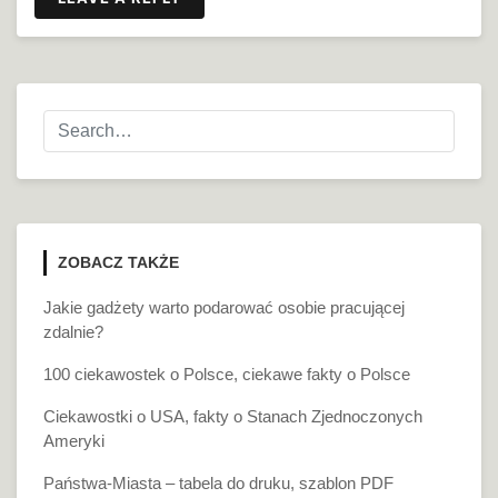
ZOBACZ TAKŻE
Jakie gadżety warto podarować osobie pracującej
zdalnie?
100 ciekawostek o Polsce, ciekawe fakty o Polsce
Ciekawostki o USA, fakty o Stanach Zjednoczonych
Ameryki
Państwa-Miasta – tabela do druku, szablon PDF