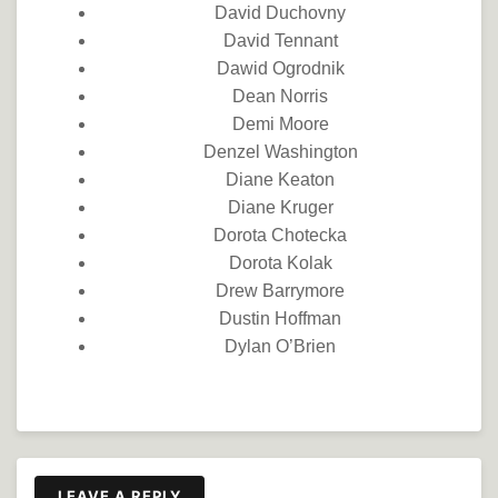
David Duchovny
David Tennant
Dawid Ogrodnik
Dean Norris
Demi Moore
Denzel Washington
Diane Keaton
Diane Kruger
Dorota Chotecka
Dorota Kolak
Drew Barrymore
Dustin Hoffman
Dylan O’Brien
LEAVE A REPLY