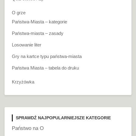
O grze
Państwa-Miasta – kategorie
Państwa-miasta – zasady
Losowanie liter
Gry na kartce typu państwa-miasta
Państwa Miasta – tabela do druku
Krzyżówka
SPRAWDŹ NAJPOPULARNIEJSZE KATEGORIE
Państwo na O