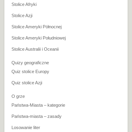
Stolice Afryki
Stolice Azji
Stolice Ameryki Północnej
Stolice Ameryki Południowej
Stolice Australii i Oceanii
Quizy geograficzne
Quiz stolice Europy
Quiz stolice Azji
O grze
Państwa-Miasta – kategorie
Państwa-miasta – zasady
Losowanie liter