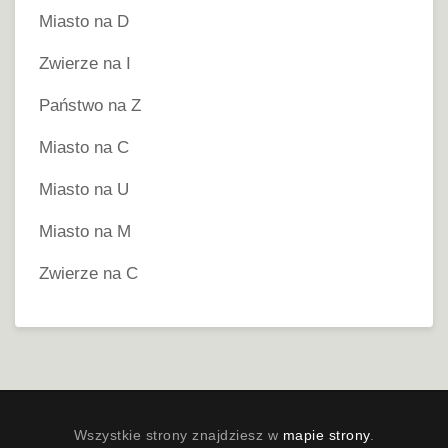
Miasto na D
Zwierze na I
Państwo na Z
Miasto na C
Miasto na U
Miasto na M
Zwierze na C
Wszystkie strony znajdziesz w
mapie strony
.