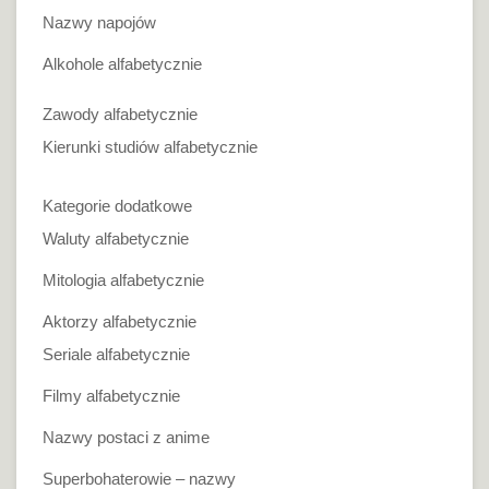
Nazwy napojów
Alkohole alfabetycznie
Zawody alfabetycznie
Kierunki studiów alfabetycznie
Kategorie dodatkowe
Waluty alfabetycznie
Mitologia alfabetycznie
Aktorzy alfabetycznie
Seriale alfabetycznie
Filmy alfabetycznie
Nazwy postaci z anime
Superbohaterowie – nazwy