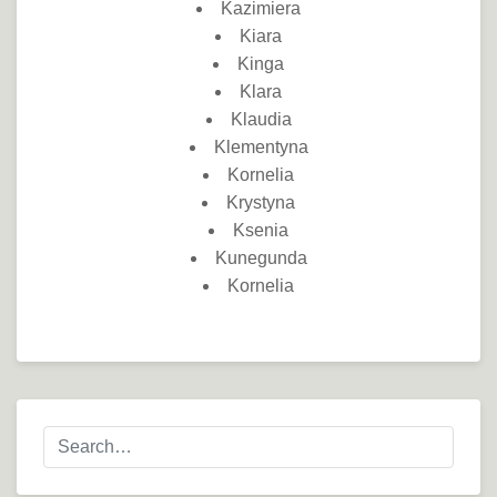
Kazimiera
Kiara
Kinga
Klara
Klaudia
Klementyna
Kornelia
Krystyna
Ksenia
Kunegunda
Kornelia