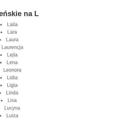
eńskie na L
Laila
Lara
Laura
Laurencja
Lejla
Lena
Leonora
Lidia
Ligia
Linda
Lisa
Lucyna
Luiza