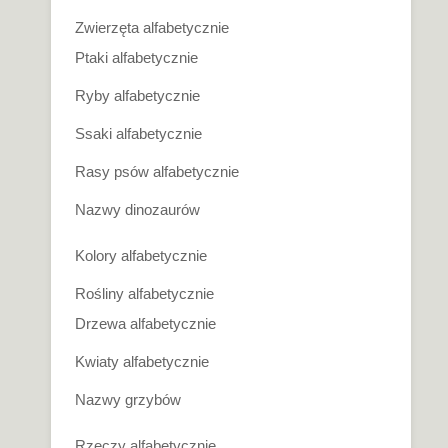
Zwierzęta alfabetycznie
Ptaki alfabetycznie
Ryby alfabetycznie
Ssaki alfabetycznie
Rasy psów alfabetycznie
Nazwy dinozaurów
Kolory alfabetycznie
Rośliny alfabetycznie
Drzewa alfabetycznie
Kwiaty alfabetycznie
Nazwy grzybów
Rzeczy alfabetycznie