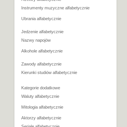
Instrumenty muzyczne alfabetycznie
Ubrania alfabetycznie
Jedzenie alfabetycznie
Nazwy napojów
Alkohole alfabetycznie
Zawody alfabetycznie
Kierunki studiów alfabetycznie
Kategorie dodatkowe
Waluty alfabetycznie
Mitologia alfabetycznie
Aktorzy alfabetycznie
Seriale alfabetycznie