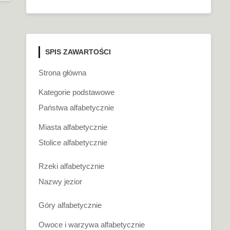
SPIS ZAWARTOŚCI
Strona główna
Kategorie podstawowe
Państwa alfabetycznie
Miasta alfabetycznie
Stolice alfabetycznie
Rzeki alfabetycznie
Nazwy jezior
Góry alfabetycznie
Owoce i warzywa alfabetycznie