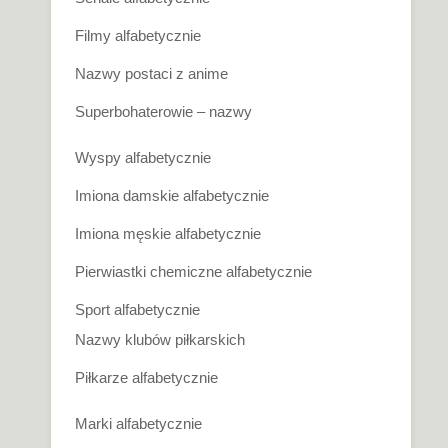
Filmy alfabetycznie
Nazwy postaci z anime
Superbohaterowie – nazwy
Wyspy alfabetycznie
Imiona damskie alfabetycznie
Imiona męskie alfabetycznie
Pierwiastki chemiczne alfabetycznie
Sport alfabetycznie
Nazwy klubów piłkarskich
Piłkarze alfabetycznie
Marki alfabetycznie