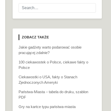
ZOBACZ TAKŻE
Jakie gadżety warto podarować osobie
pracującej zdalnie?
100 ciekawostek o Polsce, ciekawe fakty o
Polsce
Ciekawostki o USA, fakty o Stanach
Zjednoczonych Ameryki
Państwa-Miasta – tabela do druku, szablon
PDF
Gry na kartce typu państwa-miasta