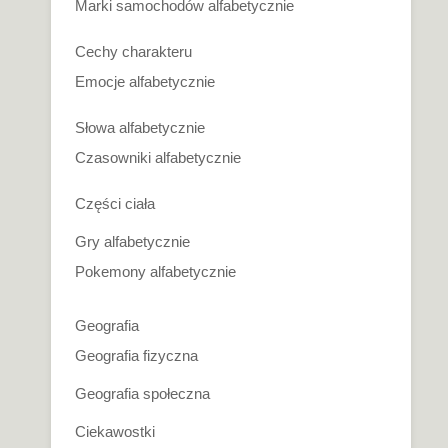
Marki samochodów alfabetycznie
Cechy charakteru
Emocje alfabetycznie
Słowa alfabetycznie
Czasowniki alfabetycznie
Części ciała
Gry alfabetycznie
Pokemony alfabetycznie
Geografia
Geografia fizyczna
Geografia społeczna
Ciekawostki