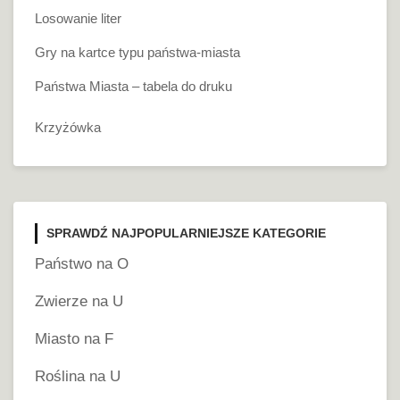
Losowanie liter
Gry na kartce typu państwa-miasta
Państwa Miasta – tabela do druku
Krzyżówka
SPRAWDŹ NAJPOPULARNIEJSZE KATEGORIE
Państwo na O
Zwierze na U
Miasto na F
Roślina na U