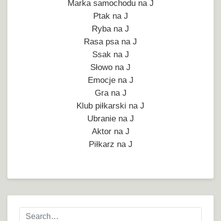
Marka samochodu na J
Ptak na J
Ryba na J
Rasa psa na J
Ssak na J
Słowo na J
Emocje na J
Gra na J
Klub piłkarski na J
Ubranie na J
Aktor na J
Piłkarz na J