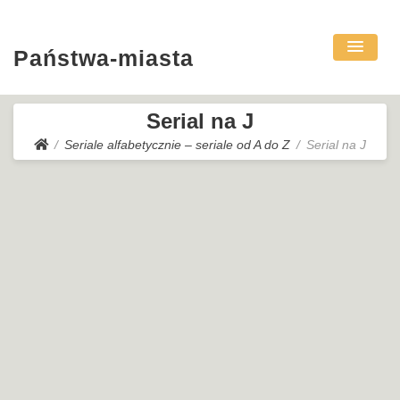
Państwa-miasta
Serial na J
Seriale alfabetycznie – seriale od A do Z
Serial na J