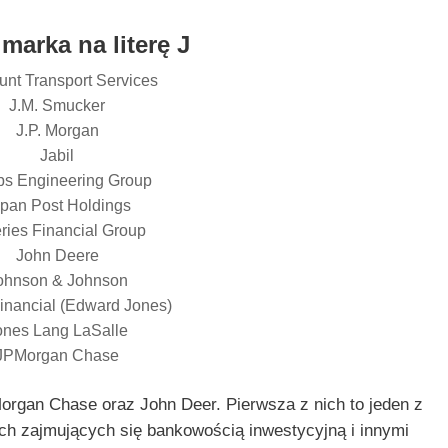
 marka na literę J
unt Transport Services
J.M. Smucker
J.P. Morgan
Jabil
bs Engineering Group
pan Post Holdings
eries Financial Group
John Deere
ohnson & Johnson
inancial (Edward Jones)
ones Lang LaSalle
JPMorgan Chase
organ Chase oraz John Deer. Pierwsza z nich to jeden z
ch zajmujących się bankowością inwestycyjną i innymi