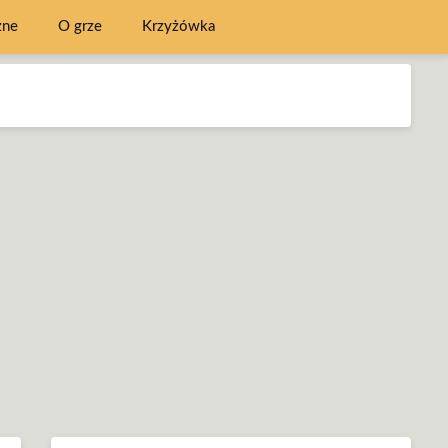
zne
O grze
Krzyżówka