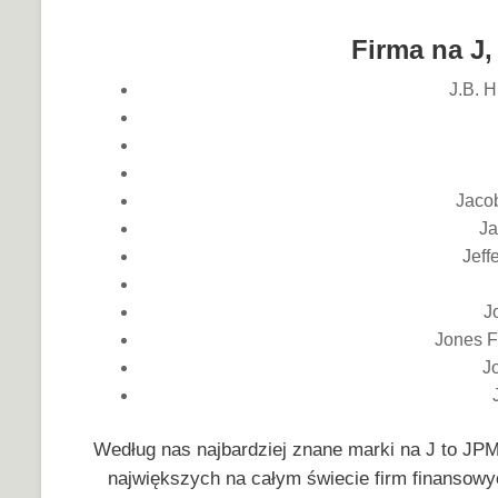
Firma na J,
J.B. H
Jaco
Ja
Jeff
J
Jones F
J
Według nas najbardziej znane marki na J to JPM
największych na całym świecie firm finansowy