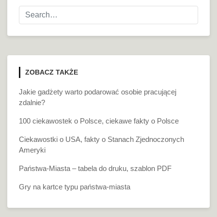
ZOBACZ TAKŻE
Jakie gadżety warto podarować osobie pracującej
zdalnie?
100 ciekawostek o Polsce, ciekawe fakty o Polsce
Ciekawostki o USA, fakty o Stanach Zjednoczonych
Ameryki
Państwa-Miasta – tabela do druku, szablon PDF
Gry na kartce typu państwa-miasta