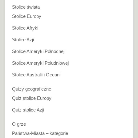
Stolice świata
Stolice Europy
Stolice Afryki
Stolice Azji
Stolice Ameryki Północnej
Stolice Ameryki Południowej
Stolice Australii i Oceanii
Quizy geograficzne
Quiz stolice Europy
Quiz stolice Azji
O grze
Państwa-Miasta – kategorie