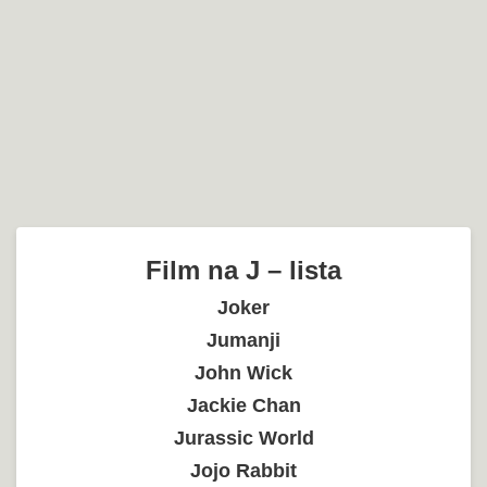
Film na J – lista
Joker
Jumanji
John Wick
Jackie Chan
Jurassic World
Jojo Rabbit