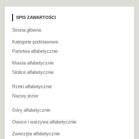
SPIS ZAWARTOŚCI
Strona główna
Kategorie podstawowe
Państwa alfabetycznie
Miasta alfabetycznie
Stolice alfabetycznie
Rzeki alfabetycznie
Nazwy jezior
Góry alfabetycznie
Owoce i warzywa alfabetycznie
Zwierzęta alfabetycznie