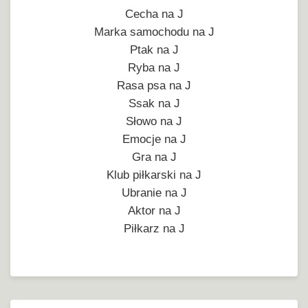
Cecha na J
Marka samochodu na J
Ptak na J
Ryba na J
Rasa psa na J
Ssak na J
Słowo na J
Emocje na J
Gra na J
Klub piłkarski na J
Ubranie na J
Aktor na J
Piłkarz na J