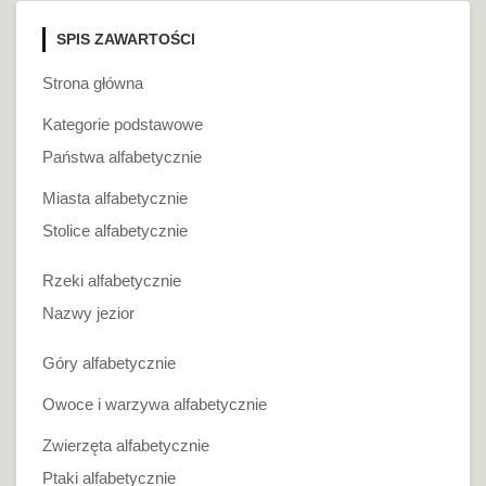
SPIS ZAWARTOŚCI
Strona główna
Kategorie podstawowe
Państwa alfabetycznie
Miasta alfabetycznie
Stolice alfabetycznie
Rzeki alfabetycznie
Nazwy jezior
Góry alfabetycznie
Owoce i warzywa alfabetycznie
Zwierzęta alfabetycznie
Ptaki alfabetycznie