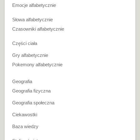
Emocje alfabetycznie
Słowa alfabetycznie
Czasowniki alfabetycznie
Części ciała
Gry alfabetycznie
Pokemony alfabetycznie
Geografia
Geografia fizyczna
Geografia społeczna
Ciekawostki
Baza wiedzy