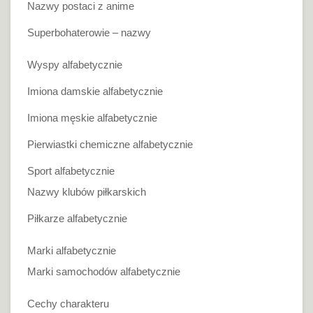
Nazwy postaci z anime
Superbohaterowie – nazwy
Wyspy alfabetycznie
Imiona damskie alfabetycznie
Imiona męskie alfabetycznie
Pierwiastki chemiczne alfabetycznie
Sport alfabetycznie
Nazwy klubów piłkarskich
Piłkarze alfabetycznie
Marki alfabetycznie
Marki samochodów alfabetycznie
Cechy charakteru