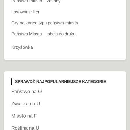
Państwa-miasta – zasady
Losowanie liter
Gry na kartce typu państwa-miasta
Państwa Miasta – tabela do druku
Krzyżówka
SPRAWDŹ NAJPOPULARNIEJSZE KATEGORIE
Państwo na O
Zwierze na U
Miasto na F
Roślina na U