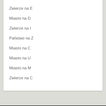
Zwierze na E
Miasto na D
Zwierze na I
Państwo na Z
Miasto na C
Miasto na U
Miasto na M
Zwierze na C