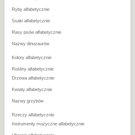
Ryby alfabetycznie
Ssaki alfabetycznie
Rasy psów alfabetycznie
Nazwy dinozaurów
Kolory alfabetycznie
Rośliny alfabetycznie
Drzewa alfabetycznie
Kwiaty alfabetycznie
Nazwy grzybów
Rzeczy alfabetycznie
Instrumenty muzyczne alfabetycznie