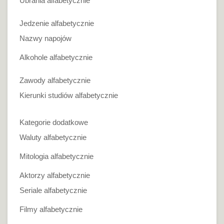
Ubrania alfabetycznie
Jedzenie alfabetycznie
Nazwy napojów
Alkohole alfabetycznie
Zawody alfabetycznie
Kierunki studiów alfabetycznie
Kategorie dodatkowe
Waluty alfabetycznie
Mitologia alfabetycznie
Aktorzy alfabetycznie
Seriale alfabetycznie
Filmy alfabetycznie