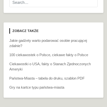
ZOBACZ TAKŻE
Jakie gadżety warto podarować osobie pracującej
zdalnie?
100 ciekawostek o Polsce, ciekawe fakty o Polsce
Ciekawostki o USA, fakty o Stanach Zjednoczonych
Ameryki
Państwa-Miasta – tabela do druku, szablon PDF
Gry na kartce typu państwa-miasta