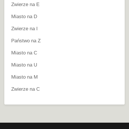
Zwierze na E
Miasto na D
Zwierze na I
Państwo na Z
Miasto na C
Miasto na U
Miasto na M
Zwierze na C