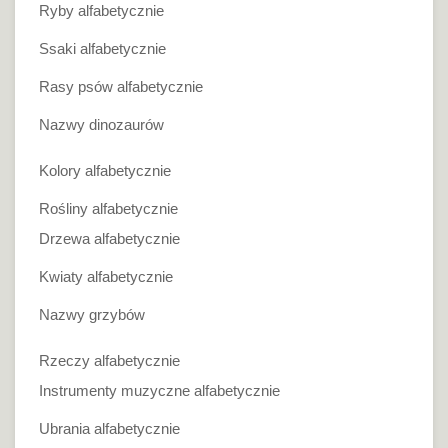
Ryby alfabetycznie
Ssaki alfabetycznie
Rasy psów alfabetycznie
Nazwy dinozaurów
Kolory alfabetycznie
Rośliny alfabetycznie
Drzewa alfabetycznie
Kwiaty alfabetycznie
Nazwy grzybów
Rzeczy alfabetycznie
Instrumenty muzyczne alfabetycznie
Ubrania alfabetycznie