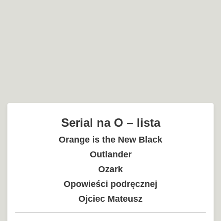
Serial na O – lista
Orange is the New Black
Outlander
Ozark
Opowieści podręcznej
Ojciec Mateusz