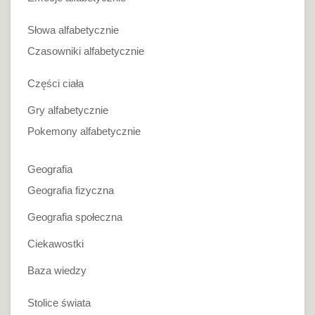
Słowa alfabetycznie
Czasowniki alfabetycznie
Części ciała
Gry alfabetycznie
Pokemony alfabetycznie
Geografia
Geografia fizyczna
Geografia społeczna
Ciekawostki
Baza wiedzy
Stolice świata