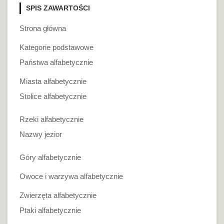
SPIS ZAWARTOŚCI
Strona główna
Kategorie podstawowe
Państwa alfabetycznie
Miasta alfabetycznie
Stolice alfabetycznie
Rzeki alfabetycznie
Nazwy jezior
Góry alfabetycznie
Owoce i warzywa alfabetycznie
Zwierzęta alfabetycznie
Ptaki alfabetycznie