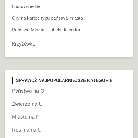
Losowanie liter
Gry na kartce typu państwa-miasta
Państwa Miasta – tabela do druku
Krzyżówka
SPRAWDŹ NAJPOPULARNIEJSZE KATEGORIE
Państwo na O
Zwierze na U
Miasto na F
Roślina na U