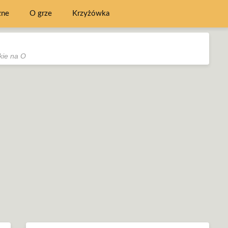
zne
O grze
Krzyżówka
kie na O