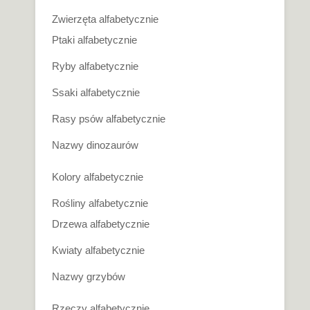
Zwierzęta alfabetycznie
Ptaki alfabetycznie
Ryby alfabetycznie
Ssaki alfabetycznie
Rasy psów alfabetycznie
Nazwy dinozaurów
Kolory alfabetycznie
Rośliny alfabetycznie
Drzewa alfabetycznie
Kwiaty alfabetycznie
Nazwy grzybów
Rzeczy alfabetycznie