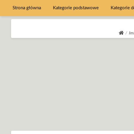
Strona główna
Kategorie podstawowe
Kategorie 
Im