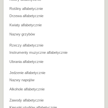
Rośliny alfabetycznie
Drzewa alfabetycznie
Kwiaty alfabetycznie
Nazwy grzybów
Rzeczy alfabetycznie
Instrumenty muzyczne alfabetycznie
Ubrania alfabetycznie
Jedzenie alfabetycznie
Nazwy napojów
Alkohole alfabetycznie
Zawody alfabetycznie
Kierunki studiów alfabetycznie