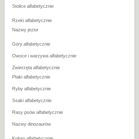
Stolice alfabetycznie
Rzeki alfabetycznie
Nazwy jezior
Góry alfabetycznie
Owoce i warzywa alfabetycznie
Zwierzęta alfabetycznie
Ptaki alfabetycznie
Ryby alfabetycznie
Ssaki alfabetycznie
Rasy psów alfabetycznie
Nazwy dinozaurów
Kolory alfabetycznie