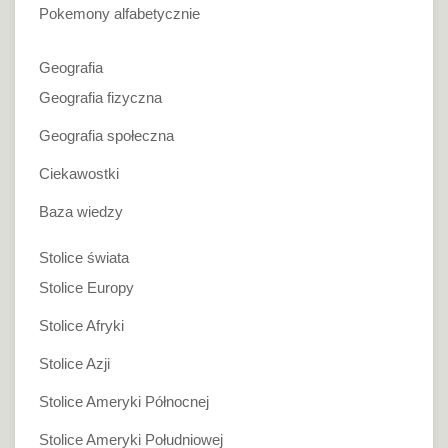
Pokemony alfabetycznie
Geografia
Geografia fizyczna
Geografia społeczna
Ciekawostki
Baza wiedzy
Stolice świata
Stolice Europy
Stolice Afryki
Stolice Azji
Stolice Ameryki Północnej
Stolice Ameryki Południowej