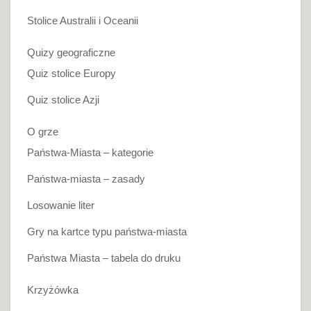
Stolice Australii i Oceanii
Quizy geograficzne
Quiz stolice Europy
Quiz stolice Azji
O grze
Państwa-Miasta – kategorie
Państwa-miasta – zasady
Losowanie liter
Gry na kartce typu państwa-miasta
Państwa Miasta – tabela do druku
Krzyżówka