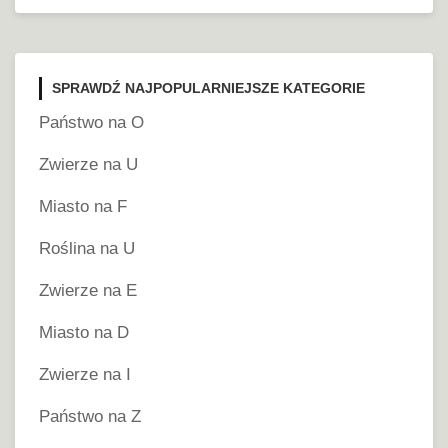
SPRAWDŹ NAJPOPULARNIEJSZE KATEGORIE
Państwo na O
Zwierze na U
Miasto na F
Roślina na U
Zwierze na E
Miasto na D
Zwierze na I
Państwo na Z