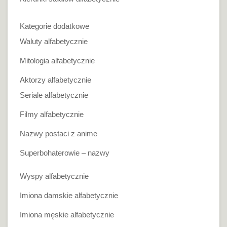
Kategorie dodatkowe
Waluty alfabetycznie
Mitologia alfabetycznie
Aktorzy alfabetycznie
Seriale alfabetycznie
Filmy alfabetycznie
Nazwy postaci z anime
Superbohaterowie – nazwy
Wyspy alfabetycznie
Imiona damskie alfabetycznie
Imiona męskie alfabetycznie