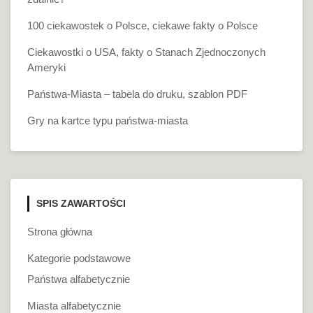
100 ciekawostek o Polsce, ciekawe fakty o Polsce
Ciekawostki o USA, fakty o Stanach Zjednoczonych
Ameryki
Państwa-Miasta – tabela do druku, szablon PDF
Gry na kartce typu państwa-miasta
SPIS ZAWARTOŚCI
Strona główna
Kategorie podstawowe
Państwa alfabetycznie
Miasta alfabetycznie