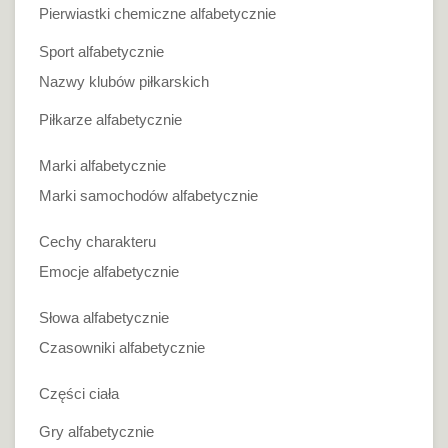
Pierwiastki chemiczne alfabetycznie
Sport alfabetycznie
Nazwy klubów piłkarskich
Piłkarze alfabetycznie
Marki alfabetycznie
Marki samochodów alfabetycznie
Cechy charakteru
Emocje alfabetycznie
Słowa alfabetycznie
Czasowniki alfabetycznie
Części ciała
Gry alfabetycznie