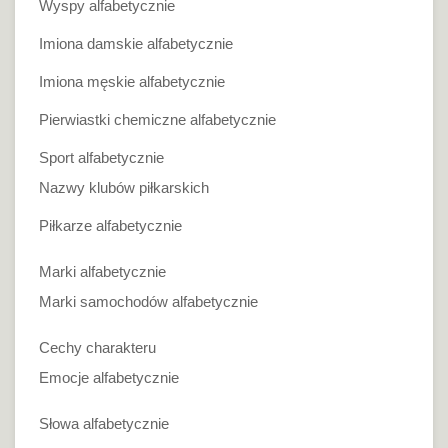
Wyspy alfabetycznie
Imiona damskie alfabetycznie
Imiona męskie alfabetycznie
Pierwiastki chemiczne alfabetycznie
Sport alfabetycznie
Nazwy klubów piłkarskich
Piłkarze alfabetycznie
Marki alfabetycznie
Marki samochodów alfabetycznie
Cechy charakteru
Emocje alfabetycznie
Słowa alfabetycznie