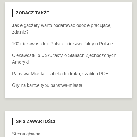
ZOBACZ TAKŻE
Jakie gadżety warto podarować osobie pracującej
zdalnie?
100 ciekawostek o Polsce, ciekawe fakty o Polsce
Ciekawostki o USA, fakty o Stanach Zjednoczonych
Ameryki
Państwa-Miasta – tabela do druku, szablon PDF
Gry na kartce typu państwa-miasta
SPIS ZAWARTOŚCI
Strona główna