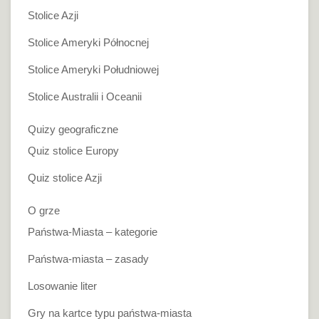
Stolice Azji
Stolice Ameryki Północnej
Stolice Ameryki Południowej
Stolice Australii i Oceanii
Quizy geograficzne
Quiz stolice Europy
Quiz stolice Azji
O grze
Państwa-Miasta – kategorie
Państwa-miasta – zasady
Losowanie liter
Gry na kartce typu państwa-miasta