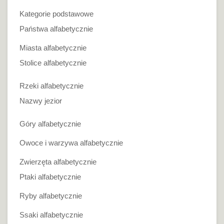
Kategorie podstawowe
Państwa alfabetycznie
Miasta alfabetycznie
Stolice alfabetycznie
Rzeki alfabetycznie
Nazwy jezior
Góry alfabetycznie
Owoce i warzywa alfabetycznie
Zwierzęta alfabetycznie
Ptaki alfabetycznie
Ryby alfabetycznie
Ssaki alfabetycznie