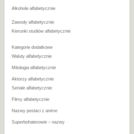
Alkohole alfabetycznie
Zawody alfabetycznie
Kierunki studiów alfabetycznie
Kategorie dodatkowe
Waluty alfabetycznie
Mitologia alfabetycznie
Aktorzy alfabetycznie
Seriale alfabetycznie
Filmy alfabetycznie
Nazwy postaci z anime
Superbohaterowie – nazwy