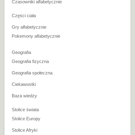
Czasowniki alfabetycznie
Części ciała
Gry alfabetycznie
Pokemony alfabetycznie
Geografia
Geografia fizyczna
Geografia społeczna
Ciekawostki
Baza wiedzy
Stolice świata
Stolice Europy
Stolice Afryki