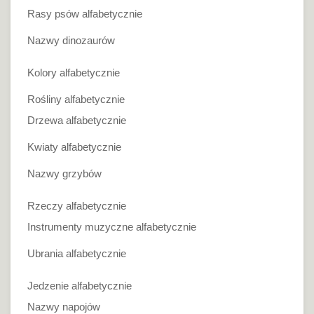
Rasy psów alfabetycznie
Nazwy dinozaurów
Kolory alfabetycznie
Rośliny alfabetycznie
Drzewa alfabetycznie
Kwiaty alfabetycznie
Nazwy grzybów
Rzeczy alfabetycznie
Instrumenty muzyczne alfabetycznie
Ubrania alfabetycznie
Jedzenie alfabetycznie
Nazwy napojów