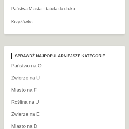
Państwa Miasta – tabela do druku
Krzyżówka
SPRAWDŹ NAJPOPULARNIEJSZE KATEGORIE
Państwo na O
Zwierze na U
Miasto na F
Roślina na U
Zwierze na E
Miasto na D