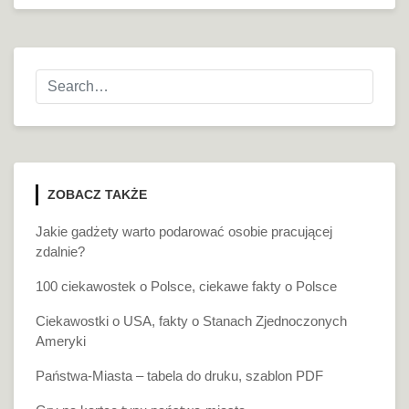
ZOBACZ TAKŻE
Jakie gadżety warto podarować osobie pracującej
zdalnie?
100 ciekawostek o Polsce, ciekawe fakty o Polsce
Ciekawostki o USA, fakty o Stanach Zjednoczonych
Ameryki
Państwa-Miasta – tabela do druku, szablon PDF