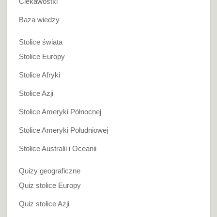
Ciekawostki
Baza wiedzy
Stolice świata
Stolice Europy
Stolice Afryki
Stolice Azji
Stolice Ameryki Północnej
Stolice Ameryki Południowej
Stolice Australii i Oceanii
Quizy geograficzne
Quiz stolice Europy
Quiz stolice Azji