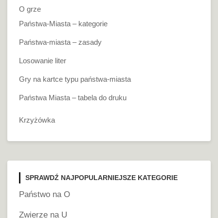
O grze
Państwa-Miasta – kategorie
Państwa-miasta – zasady
Losowanie liter
Gry na kartce typu państwa-miasta
Państwa Miasta – tabela do druku
Krzyżówka
SPRAWDŹ NAJPOPULARNIEJSZE KATEGORIE
Państwo na O
Zwierze na U