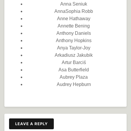
Anna Seniuk
AnnaSophia Robb
Anne Hathaway
Annette Bening
Anthony Daniels
Anthony Hopkins
Anya Taylor-Joy
Arkadiusz Jakubik
Artur Barciś
Asa Butterfield
Aubrey Plaza
Audrey Hepburn
LEAVE A REPLY