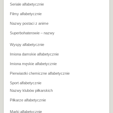
Seriale alfabetycznie
Filmy alfabetycznie
Nazwy postaci z anime
Superbohaterowie – nazwy
Wyspy alfabetycznie
Imiona damskie alfabetycznie
Imiona męskie alfabetycznie
Pierwiastki chemiczne alfabetycznie
Sport alfabetycznie
Nazwy klubów piłkarskich
Piłkarze alfabetycznie
Marki alfabetycznie