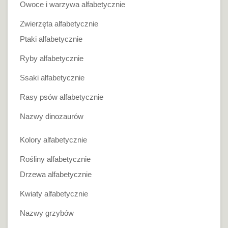
Owoce i warzywa alfabetycznie
Zwierzęta alfabetycznie
Ptaki alfabetycznie
Ryby alfabetycznie
Ssaki alfabetycznie
Rasy psów alfabetycznie
Nazwy dinozaurów
Kolory alfabetycznie
Rośliny alfabetycznie
Drzewa alfabetycznie
Kwiaty alfabetycznie
Nazwy grzybów