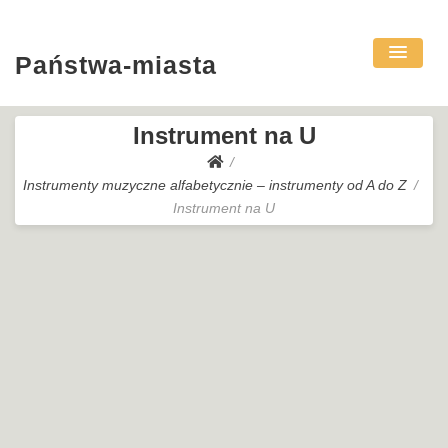
Państwa-miasta
Instrument na U
Instrumenty muzyczne alfabetycznie – instrumenty od A do Z
Instrument na U