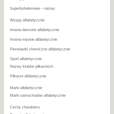
Superbohaterowie – nazwy
Wyspy alfabetycznie
Imiona damskie alfabetycznie
Imiona męskie alfabetycznie
Pierwiastki chemiczne alfabetycznie
Sport alfabetycznie
Nazwy klubów piłkarskich
Piłkarze alfabetycznie
Marki alfabetycznie
Marki samochodów alfabetycznie
Cechy charakteru