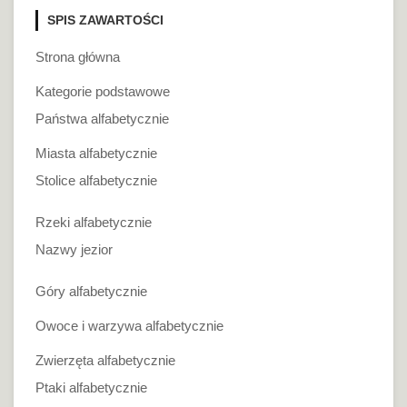
SPIS ZAWARTOŚCI
Strona główna
Kategorie podstawowe
Państwa alfabetycznie
Miasta alfabetycznie
Stolice alfabetycznie
Rzeki alfabetycznie
Nazwy jezior
Góry alfabetycznie
Owoce i warzywa alfabetycznie
Zwierzęta alfabetycznie
Ptaki alfabetycznie