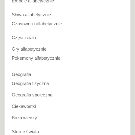
Emocje alfabetycznie
Słowa alfabetycznie
Czasowniki alfabetycznie
Części ciała
Gry alfabetycznie
Pokemony alfabetycznie
Geografia
Geografia fizyczna
Geografia społeczna
Ciekawostki
Baza wiedzy
Stolice świata