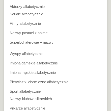
Aktorzy alfabetycznie
Seriale alfabetycznie
Filmy alfabetycznie
Nazwy postaci z anime
Superbohaterowie – nazwy
Wyspy alfabetycznie
Imiona damskie alfabetycznie
Imiona męskie alfabetycznie
Pierwiastki chemiczne alfabetycznie
Sport alfabetycznie
Nazwy klubów piłkarskich
Piłkarze alfabetycznie