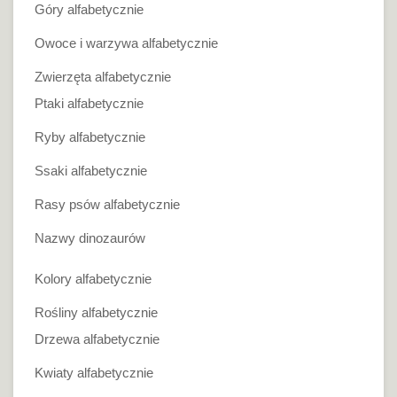
Góry alfabetycznie
Owoce i warzywa alfabetycznie
Zwierzęta alfabetycznie
Ptaki alfabetycznie
Ryby alfabetycznie
Ssaki alfabetycznie
Rasy psów alfabetycznie
Nazwy dinozaurów
Kolory alfabetycznie
Rośliny alfabetycznie
Drzewa alfabetycznie
Kwiaty alfabetycznie