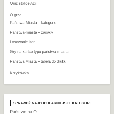
Quiz stolice Azji
O grze
Państwa-Miasta – kategorie
Państwa-miasta – zasady
Losowanie liter
Gry na kartce typu państwa-miasta
Państwa Miasta – tabela do druku
Krzyżówka
SPRAWDŹ NAJPOPULARNIEJSZE KATEGORIE
Państwo na O