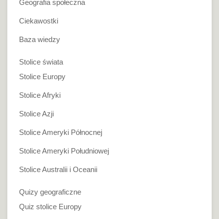
Geografia społeczna
Ciekawostki
Baza wiedzy
Stolice świata
Stolice Europy
Stolice Afryki
Stolice Azji
Stolice Ameryki Północnej
Stolice Ameryki Południowej
Stolice Australii i Oceanii
Quizy geograficzne
Quiz stolice Europy