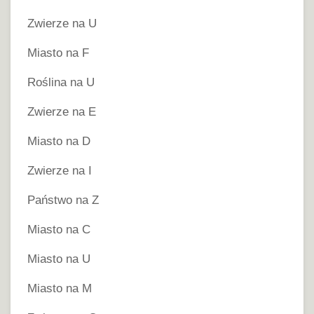
Zwierze na U
Miasto na F
Roślina na U
Zwierze na E
Miasto na D
Zwierze na I
Państwo na Z
Miasto na C
Miasto na U
Miasto na M