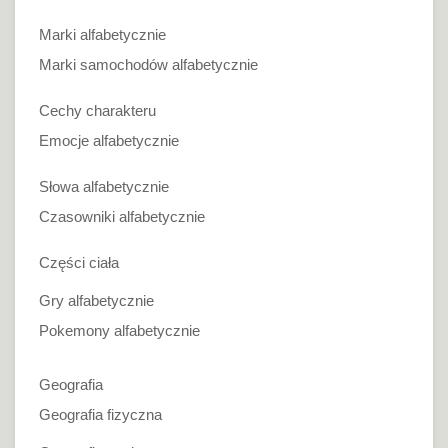
Marki alfabetycznie
Marki samochodów alfabetycznie
Cechy charakteru
Emocje alfabetycznie
Słowa alfabetycznie
Czasowniki alfabetycznie
Części ciała
Gry alfabetycznie
Pokemony alfabetycznie
Geografia
Geografia fizyczna