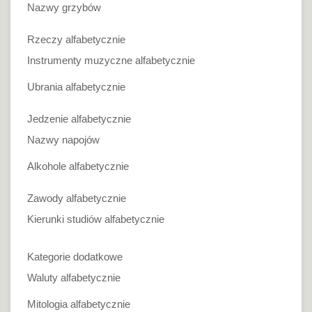
Nazwy grzybów
Rzeczy alfabetycznie
Instrumenty muzyczne alfabetycznie
Ubrania alfabetycznie
Jedzenie alfabetycznie
Nazwy napojów
Alkohole alfabetycznie
Zawody alfabetycznie
Kierunki studiów alfabetycznie
Kategorie dodatkowe
Waluty alfabetycznie
Mitologia alfabetycznie