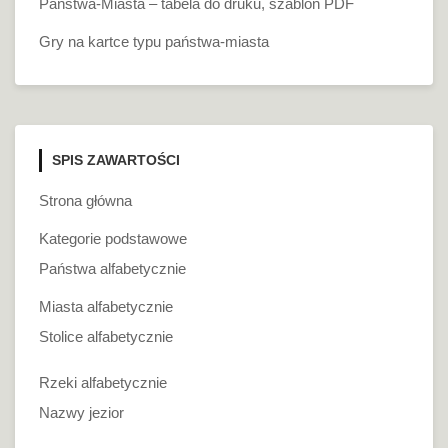
Państwa-Miasta – tabela do druku, szablon PDF
Gry na kartce typu państwa-miasta
SPIS ZAWARTOŚCI
Strona główna
Kategorie podstawowe
Państwa alfabetycznie
Miasta alfabetycznie
Stolice alfabetycznie
Rzeki alfabetycznie
Nazwy jezior