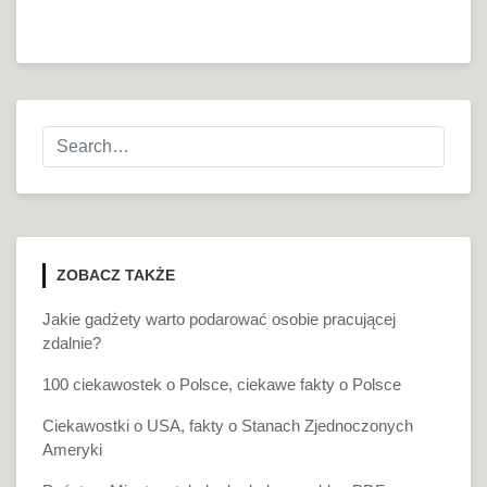
ZOBACZ TAKŻE
Jakie gadżety warto podarować osobie pracującej
zdalnie?
100 ciekawostek o Polsce, ciekawe fakty o Polsce
Ciekawostki o USA, fakty o Stanach Zjednoczonych
Ameryki