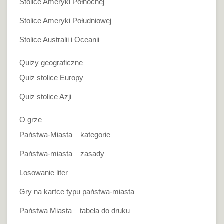
Stolice Ameryki Północnej
Stolice Ameryki Południowej
Stolice Australii i Oceanii
Quizy geograficzne
Quiz stolice Europy
Quiz stolice Azji
O grze
Państwa-Miasta – kategorie
Państwa-miasta – zasady
Losowanie liter
Gry na kartce typu państwa-miasta
Państwa Miasta – tabela do druku