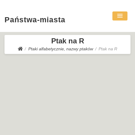
Państwa-miasta
Ptak na R
Ptaki alfabetycznie, nazwy ptaków
Ptak na R