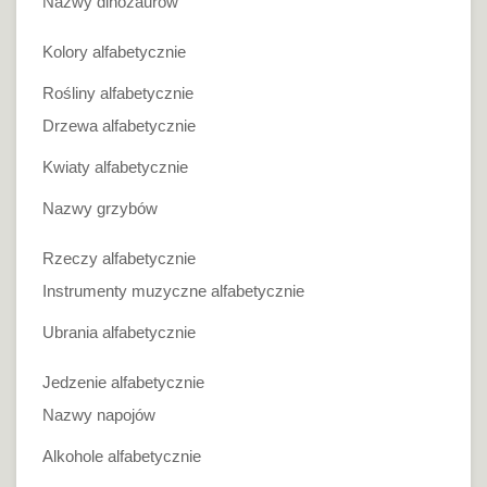
Nazwy dinozaurów
Kolory alfabetycznie
Rośliny alfabetycznie
Drzewa alfabetycznie
Kwiaty alfabetycznie
Nazwy grzybów
Rzeczy alfabetycznie
Instrumenty muzyczne alfabetycznie
Ubrania alfabetycznie
Jedzenie alfabetycznie
Nazwy napojów
Alkohole alfabetycznie