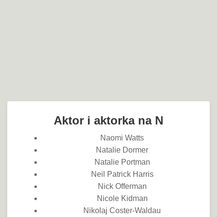
Aktor i aktorka na N
Naomi Watts
Natalie Dormer
Natalie Portman
Neil Patrick Harris
Nick Offerman
Nicole Kidman
Nikolaj Coster-Waldau