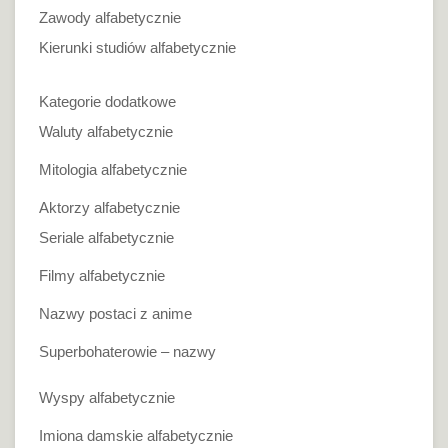
Zawody alfabetycznie
Kierunki studiów alfabetycznie
Kategorie dodatkowe
Waluty alfabetycznie
Mitologia alfabetycznie
Aktorzy alfabetycznie
Seriale alfabetycznie
Filmy alfabetycznie
Nazwy postaci z anime
Superbohaterowie – nazwy
Wyspy alfabetycznie
Imiona damskie alfabetycznie