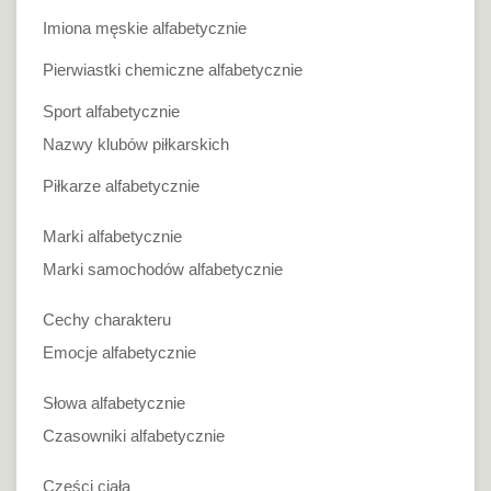
Imiona męskie alfabetycznie
Pierwiastki chemiczne alfabetycznie
Sport alfabetycznie
Nazwy klubów piłkarskich
Piłkarze alfabetycznie
Marki alfabetycznie
Marki samochodów alfabetycznie
Cechy charakteru
Emocje alfabetycznie
Słowa alfabetycznie
Czasowniki alfabetycznie
Części ciała