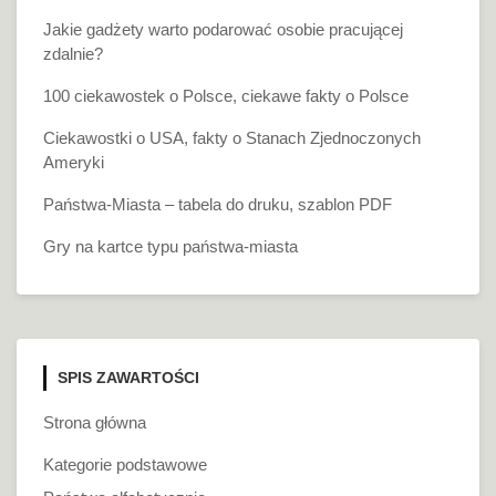
Jakie gadżety warto podarować osobie pracującej
zdalnie?
100 ciekawostek o Polsce, ciekawe fakty o Polsce
Ciekawostki o USA, fakty o Stanach Zjednoczonych
Ameryki
Państwa-Miasta – tabela do druku, szablon PDF
Gry na kartce typu państwa-miasta
SPIS ZAWARTOŚCI
Strona główna
Kategorie podstawowe