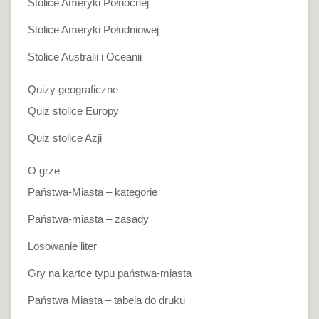
Stolice Ameryki Północnej
Stolice Ameryki Południowej
Stolice Australii i Oceanii
Quizy geograficzne
Quiz stolice Europy
Quiz stolice Azji
O grze
Państwa-Miasta – kategorie
Państwa-miasta – zasady
Losowanie liter
Gry na kartce typu państwa-miasta
Państwa Miasta – tabela do druku