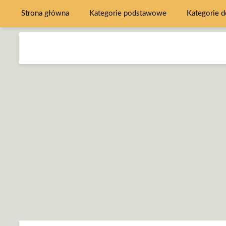
Strona główna
Kategorie podstawowe
Kategorie 