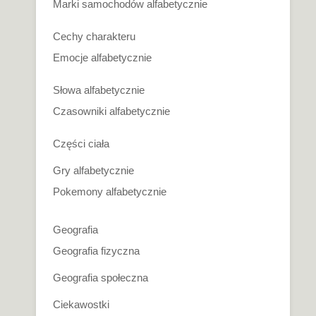
Marki samochodów alfabetycznie
Cechy charakteru
Emocje alfabetycznie
Słowa alfabetycznie
Czasowniki alfabetycznie
Części ciała
Gry alfabetycznie
Pokemony alfabetycznie
Geografia
Geografia fizyczna
Geografia społeczna
Ciekawostki