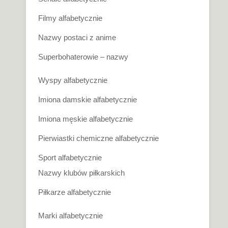
Filmy alfabetycznie
Nazwy postaci z anime
Superbohaterowie – nazwy
Wyspy alfabetycznie
Imiona damskie alfabetycznie
Imiona męskie alfabetycznie
Pierwiastki chemiczne alfabetycznie
Sport alfabetycznie
Nazwy klubów piłkarskich
Piłkarze alfabetycznie
Marki alfabetycznie