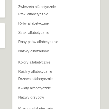
Zwierzęta alfabetycznie
Ptaki alfabetycznie
Ryby alfabetycznie
Ssaki alfabetycznie
Rasy psów alfabetycznie
Nazwy dinozaurów
Kolory alfabetycznie
Rośliny alfabetycznie
Drzewa alfabetycznie
Kwiaty alfabetycznie
Nazwy grzybów
Rzeczy alfabetycznie