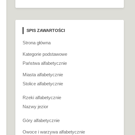
SPIS ZAWARTOŚCI
Strona główna
Kategorie podstawowe
Państwa alfabetycznie
Miasta alfabetycznie
Stolice alfabetycznie
Rzeki alfabetycznie
Nazwy jezior
Góry alfabetycznie
Owoce i warzywa alfabetycznie