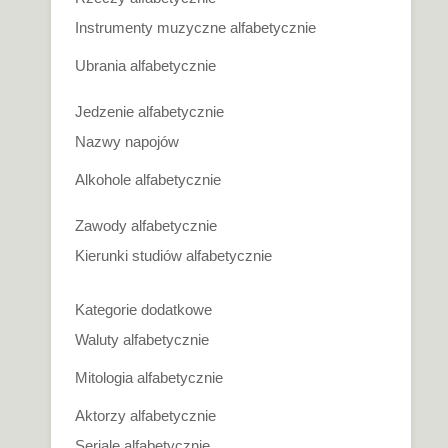
Instrumenty muzyczne alfabetycznie
Ubrania alfabetycznie
Jedzenie alfabetycznie
Nazwy napojów
Alkohole alfabetycznie
Zawody alfabetycznie
Kierunki studiów alfabetycznie
Kategorie dodatkowe
Waluty alfabetycznie
Mitologia alfabetycznie
Aktorzy alfabetycznie
Seriale alfabetycznie