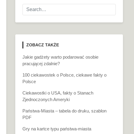
ZOBACZ TAKŻE
Jakie gadżety warto podarować osobie
pracującej zdalnie?
100 ciekawostek o Polsce, ciekawe fakty o
Polsce
Ciekawostki o USA, fakty o Stanach
Zjednoczonych Ameryki
Państwa-Miasta – tabela do druku, szablon
PDF
Gry na kartce typu państwa-miasta