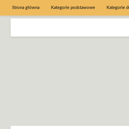
Strona główna
Kategorie podstawowe
Kategorie 