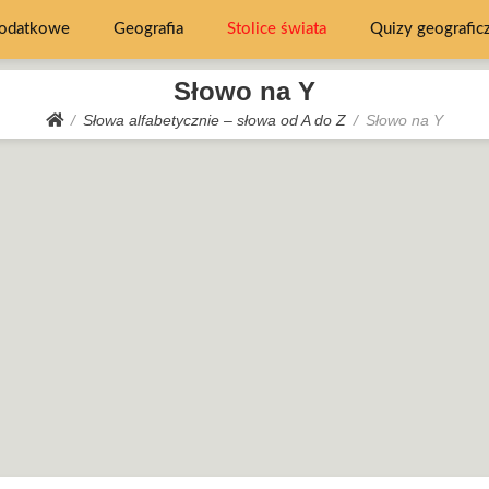
dodatkowe
Geografia
Stolice świata
Quizy geografic
Słowo na Y
Słowa alfabetycznie – słowa od A do Z
Słowo na Y