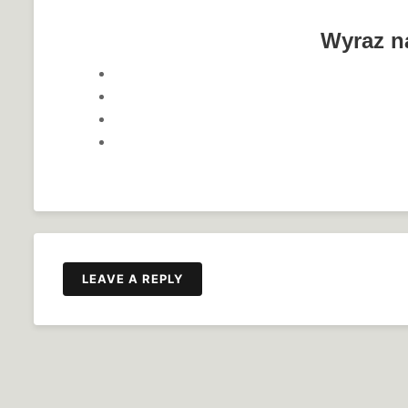
Wyraz n
LEAVE A REPLY