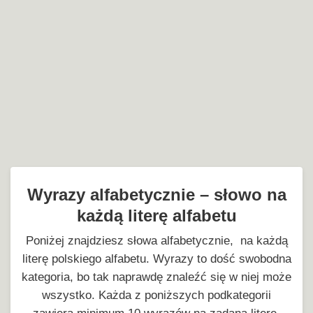
Wyrazy alfabetycznie – słowo na
każdą literę alfabetu
Poniżej znajdziesz słowa alfabetycznie, na każdą
literę polskiego alfabetu. Wyrazy to dość swobodna
kategoria, bo tak naprawdę znaleźć się w niej może
wszystko. Każda z poniższych podkategorii