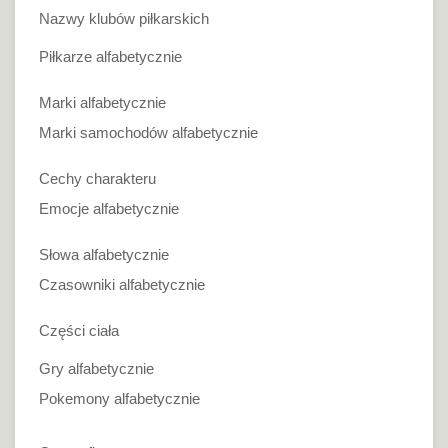
Nazwy klubów piłkarskich
Piłkarze alfabetycznie
Marki alfabetycznie
Marki samochodów alfabetycznie
Cechy charakteru
Emocje alfabetycznie
Słowa alfabetycznie
Czasowniki alfabetycznie
Części ciała
Gry alfabetycznie
Pokemony alfabetycznie