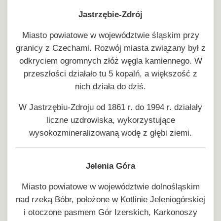
Jastrzębie-Zdrój
Miasto powiatowe w województwie śląskim przy
granicy z Czechami. Rozwój miasta związany był z
odkryciem ogromnych złóż węgla kamiennego. W
przeszłości działało tu 5 kopalń, a większość z
nich działa do dziś.
W Jastrzębiu-Zdroju od 1861 r. do 1994 r. działały
liczne uzdrowiska, wykorzystujące
wysokozmineralizowaną wodę z głębi ziemi.
Jelenia Góra
Miasto powiatowe w województwie dolnośląskim
nad rzeką Bóbr, położone w Kotlinie Jeleniogórskiej
i otoczone pasmem Gór Izerskich, Karkonoszy