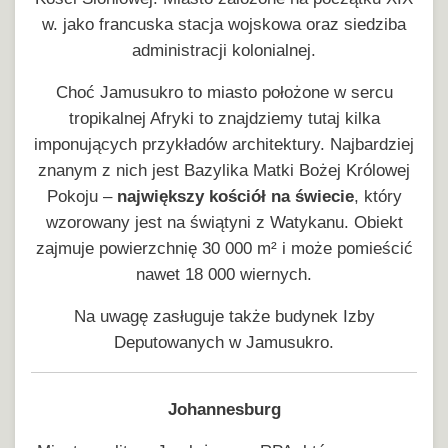
w. jako francuska stacja wojskowa oraz siedziba
administracji kolonialnej.
Choć Jamusukro to miasto położone w sercu
tropikalnej Afryki to znajdziemy tutaj kilka
imponujących przykładów architektury. Najbardziej
znanym z nich jest Bazylika Matki Bożej Królowej
Pokoju –
największy kościół na świecie
, który
wzorowany jest na świątyni z Watykanu. Obiekt
zajmuje powierzchnię 30 000 m² i może pomieścić
nawet 18 000 wiernych.
Na uwagę zasługuje także budynek Izby
Deputowanych w Jamusukro.
Johannesburg