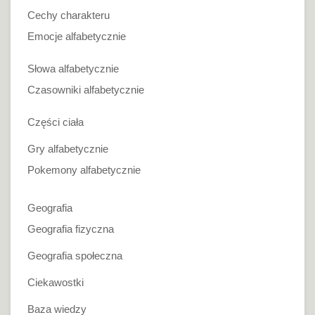
Cechy charakteru
Emocje alfabetycznie
Słowa alfabetycznie
Czasowniki alfabetycznie
Części ciała
Gry alfabetycznie
Pokemony alfabetycznie
Geografia
Geografia fizyczna
Geografia społeczna
Ciekawostki
Baza wiedzy