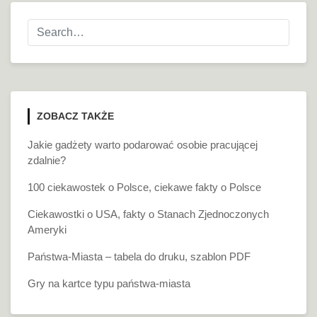
ZOBACZ TAKŻE
Jakie gadżety warto podarować osobie pracującej
zdalnie?
100 ciekawostek o Polsce, ciekawe fakty o Polsce
Ciekawostki o USA, fakty o Stanach Zjednoczonych
Ameryki
Państwa-Miasta – tabela do druku, szablon PDF
Gry na kartce typu państwa-miasta