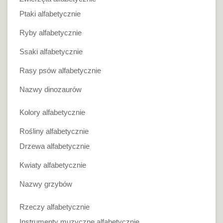
Ptaki alfabetycznie
Ryby alfabetycznie
Ssaki alfabetycznie
Rasy psów alfabetycznie
Nazwy dinozaurów
Kolory alfabetycznie
Rośliny alfabetycznie
Drzewa alfabetycznie
Kwiaty alfabetycznie
Nazwy grzybów
Rzeczy alfabetycznie
Instrumenty muzyczne alfabetycznie