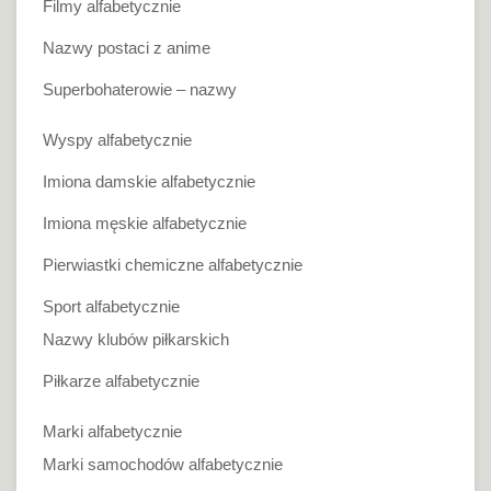
Filmy alfabetycznie
Nazwy postaci z anime
Superbohaterowie – nazwy
Wyspy alfabetycznie
Imiona damskie alfabetycznie
Imiona męskie alfabetycznie
Pierwiastki chemiczne alfabetycznie
Sport alfabetycznie
Nazwy klubów piłkarskich
Piłkarze alfabetycznie
Marki alfabetycznie
Marki samochodów alfabetycznie