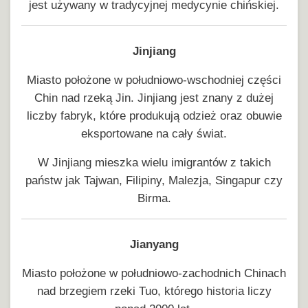
jest używany w tradycyjnej medycynie chińskiej.
Jinjiang
Miasto położone w południowo-wschodniej części
Chin nad rzeką Jin. Jinjiang jest znany z dużej
liczby fabryk, które produkują odzież oraz obuwie
eksportowane na cały świat.
W Jinjiang mieszka wielu imigrantów z takich
państw jak Tajwan, Filipiny, Malezja, Singapur czy
Birma.
Jianyang
Miasto położone w południowo-zachodnich Chinach
nad brzegiem rzeki Tuo, którego historia liczy