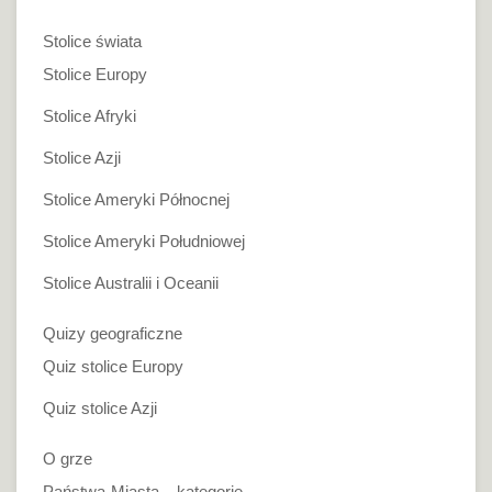
Stolice świata
Stolice Europy
Stolice Afryki
Stolice Azji
Stolice Ameryki Północnej
Stolice Ameryki Południowej
Stolice Australii i Oceanii
Quizy geograficzne
Quiz stolice Europy
Quiz stolice Azji
O grze
Państwa-Miasta – kategorie