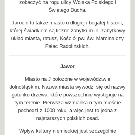
zobaczyć na rogu ulicy Wojska Polskiego i
Świętego Ducha.
Jarocin to także miasto o długiej i bogatej historii,
której świadkiem są liczne zabytki m.in. zabytkowy
układ miasta, ratusz, Kościół pw. św. Marcina czy
Pałac Radolińskich.
Jawor
Miasto na J położone w województwie
dolnośląskim. Nazwa miasta wywodzi się od nazwy
gatunku drzewa, które powszechnie występuje na
tym terenie. Pierwsza wzmianka o tym mieście
pochodzi z 1008 roku, a więc jest to jedna z
najstarszych polskich osad.
Wpływ kultury niemieckiej jest szczególnie