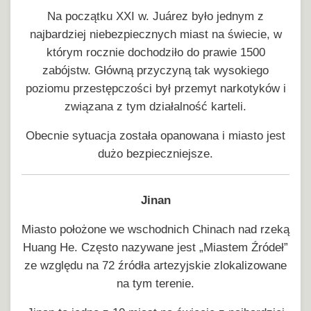
Na początku XXI w. Juárez było jednym z
najbardziej niebezpiecznych miast na świecie, w
którym rocznie dochodziło do prawie 1500
zabójstw. Główną przyczyną tak wysokiego
poziomu przestępczości był przemyt narkotyków i
związana z tym działalność karteli.
Obecnie sytuacja została opanowana i miasto jest
dużo bezpieczniejsze.
Jinan
Miasto położone we wschodnich Chinach nad rzeką
Huang He. Często nazywane jest „Miastem Źródeł”
ze względu na 72 źródła artezyjskie zlokalizowane
na tym terenie.