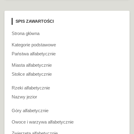
SPIS ZAWARTOŚCI
Strona główna
Kategorie podstawowe
Państwa alfabetycznie
Miasta alfabetycznie
Stolice alfabetycznie
Rzeki alfabetycznie
Nazwy jezior
Góry alfabetycznie
Owoce i warzywa alfabetycznie
Zwierzęta alfabetycznie