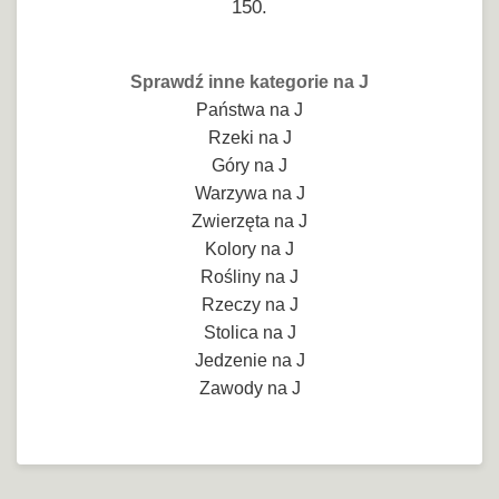
150.
Sprawdź inne kategorie na J
Państwa na J
Rzeki na J
Góry na J
Warzywa na J
Zwierzęta na J
Kolory na J
Rośliny na J
Rzeczy na J
Stolica na J
Jedzenie na J
Zawody na J