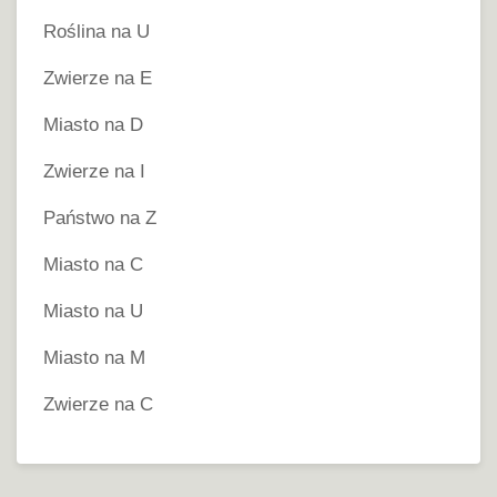
Roślina na U
Zwierze na E
Miasto na D
Zwierze na I
Państwo na Z
Miasto na C
Miasto na U
Miasto na M
Zwierze na C