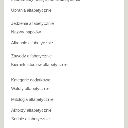
Ubrania alfabetycznie
Jedzenie alfabetycznie
Nazwy napojów
Alkohole alfabetycznie
Zawody alfabetycznie
Kierunki studiów alfabetycznie
Kategorie dodatkowe
Waluty alfabetycznie
Mitologia alfabetycznie
Aktorzy alfabetycznie
Seriale alfabetycznie