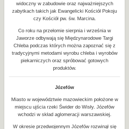
widoczny w zabudowie oraz najważniejszych
zabytkach takich jak Ewangelicki Kościół Pokoju
czy Kościół pw. św. Marcina.
Co roku na przełomie sierpnia i września w
Jaworze odbywają się Międzynarodowe Targi
Chleba podczas których można zapoznać się z
tradycyjnymi metodami wyrobu chleba i wyrobów
piekarniczych oraz spróbować gotowych
produktów.
Józefów
Miasto w województwie mazowieckim położone w
miejscu ujścia rzeki Świder do Wisły. Józefów
wchodzi w skład aglomeracji warszawskiej.
W okresie przedwojennym Józefów rozwinął się