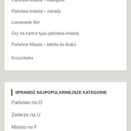
Państwa-miasta – zasady
Losowanie liter
Gry na kartce typu państwa-miasta
Państwa Miasta – tabela do druku
Krzyżówka
SPRAWDŹ NAJPOPULARNIEJSZE KATEGORIE
Państwo na O
Zwierze na U
Miasto na F