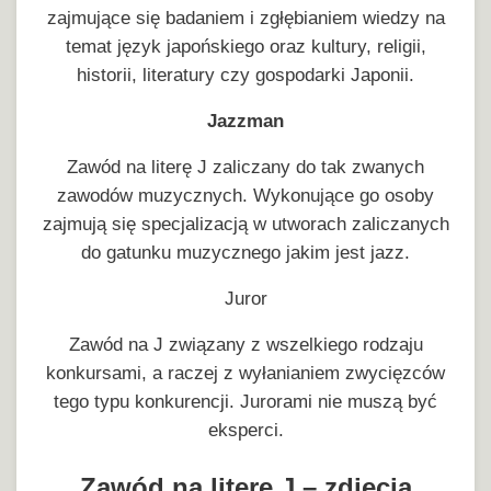
zajmujące się badaniem i zgłębianiem wiedzy na
temat język japońskiego oraz kultury, religii,
historii, literatury czy gospodarki Japonii.
Jazzman
Zawód na literę J zaliczany do tak zwanych
zawodów muzycznych. Wykonujące go osoby
zajmują się specjalizacją w utworach zaliczanych
do gatunku muzycznego jakim jest jazz.
Juror
Zawód na J związany z wszelkiego rodzaju
konkursami, a raczej z wyłanianiem zwycięzców
tego typu konkurencji. Jurorami nie muszą być
eksperci.
Zawód na literę J – zdjęcia