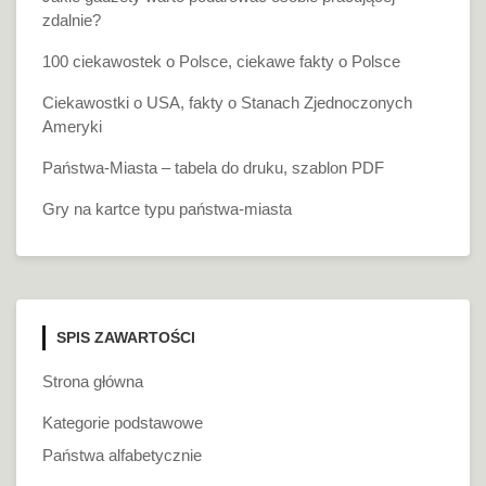
zdalnie?
100 ciekawostek o Polsce, ciekawe fakty o Polsce
Ciekawostki o USA, fakty o Stanach Zjednoczonych
Ameryki
Państwa-Miasta – tabela do druku, szablon PDF
Gry na kartce typu państwa-miasta
SPIS ZAWARTOŚCI
Strona główna
Kategorie podstawowe
Państwa alfabetycznie