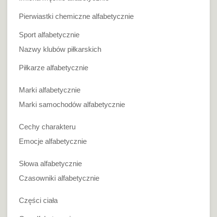
Pierwiastki chemiczne alfabetycznie
Sport alfabetycznie
Nazwy klubów piłkarskich
Piłkarze alfabetycznie
Marki alfabetycznie
Marki samochodów alfabetycznie
Cechy charakteru
Emocje alfabetycznie
Słowa alfabetycznie
Czasowniki alfabetycznie
Części ciała