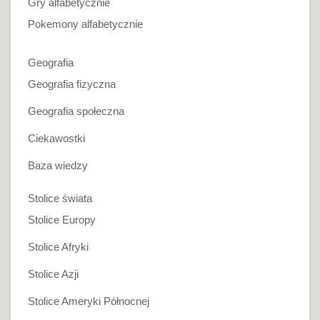
Gry alfabetycznie
Pokemony alfabetycznie
Geografia
Geografia fizyczna
Geografia społeczna
Ciekawostki
Baza wiedzy
Stolice świata
Stolice Europy
Stolice Afryki
Stolice Azji
Stolice Ameryki Północnej