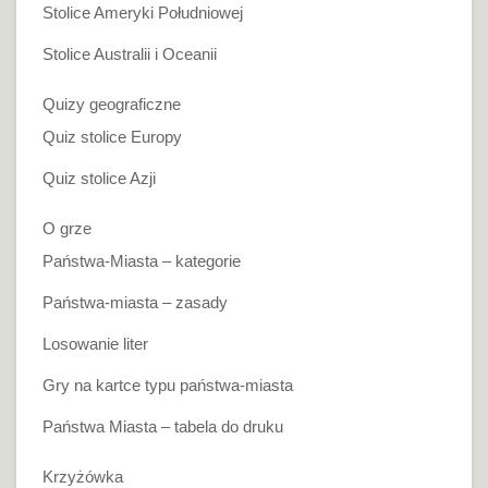
Stolice Ameryki Południowej
Stolice Australii i Oceanii
Quizy geograficzne
Quiz stolice Europy
Quiz stolice Azji
O grze
Państwa-Miasta – kategorie
Państwa-miasta – zasady
Losowanie liter
Gry na kartce typu państwa-miasta
Państwa Miasta – tabela do druku
Krzyżówka