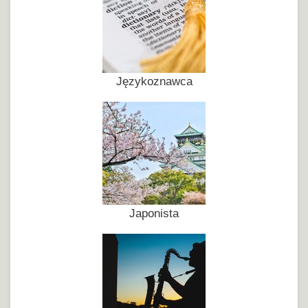
Językoznawca
Japonista