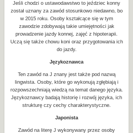
Jeśli chodzi o ustawodawstwo to jeździec konny
został uznany za zawód stosunkowo niedawno, bo
w 2015 roku. Osoby kształcące się w tym
zawodzie zdobywają takie umiejętności jak
prowadzenie jazdy konnej, zajęć z hipoterapii.
Uczą się także chowu koni oraz przygotowania ich
do jazdy.
Językoznawca
Ten zawód na J znany jest także pod nazwą
lingwista. Osoby, które go wykonują zgłębiają i
rozpowszechniają wiedzą na temat danego języka.
Językoznawcy badają historię i rozwój języka, ich
strukturę czy cechy charakterystyczne.
Japonista
Zawód na literę J wykonywany przez osoby