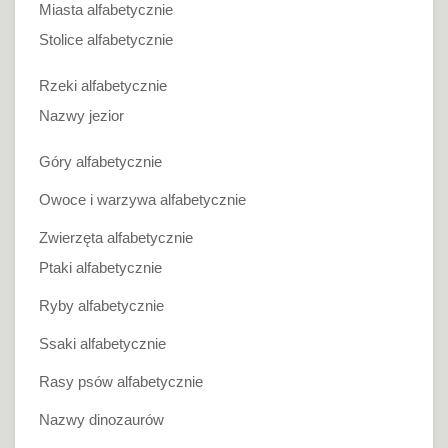
Miasta alfabetycznie
Stolice alfabetycznie
Rzeki alfabetycznie
Nazwy jezior
Góry alfabetycznie
Owoce i warzywa alfabetycznie
Zwierzęta alfabetycznie
Ptaki alfabetycznie
Ryby alfabetycznie
Ssaki alfabetycznie
Rasy psów alfabetycznie
Nazwy dinozaurów