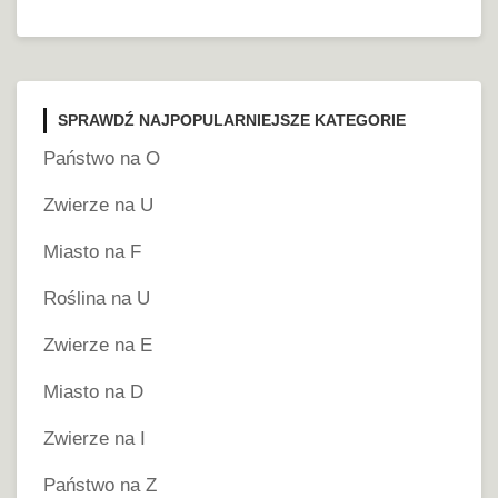
SPRAWDŹ NAJPOPULARNIEJSZE KATEGORIE
Państwo na O
Zwierze na U
Miasto na F
Roślina na U
Zwierze na E
Miasto na D
Zwierze na I
Państwo na Z