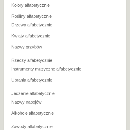
Kolory alfabetycznie
Rośliny alfabetycznie
Drzewa alfabetycznie
Kwiaty alfabetycznie
Nazwy grzybów
Rzeczy alfabetycznie
Instrumenty muzyczne alfabetycznie
Ubrania alfabetycznie
Jedzenie alfabetycznie
Nazwy napojów
Alkohole alfabetycznie
Zawody alfabetycznie