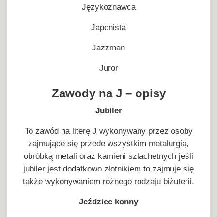
Językoznawca
Japonista
Jazzman
Juror
Zawody na J – opisy
Jubiler
To zawód na literę J wykonywany przez osoby
zajmujące się przede wszystkim metalurgią,
obróbką metali oraz kamieni szlachetnych jeśli
jubiler jest dodatkowo złotnikiem to zajmuje się
także wykonywaniem różnego rodzaju biżuterii.
Jeździec konny