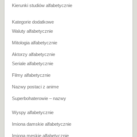
Kierunki studiów alfabetycznie
Kategorie dodatkowe
Waluty alfabetycznie
Mitologia alfabetycznie
Aktorzy alfabetycznie
Seriale alfabetycznie
Filmy alfabetycznie
Nazwy postaci z anime
Superbohaterowie – nazwy
Wyspy alfabetycznie
Imiona damskie alfabetycznie
Imiona męskie alfabetycznie