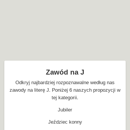
Zawód na J
Odkryj najbardziej rozpoznawalne według nas
zawody na literę J. Poniżej 6 naszych propozycji w
tej kategorii.
Jubiler
Jeździec konny