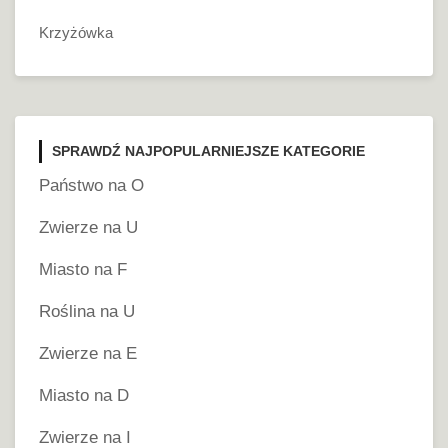
Krzyżówka
SPRAWDŹ NAJPOPULARNIEJSZE KATEGORIE
Państwo na O
Zwierze na U
Miasto na F
Roślina na U
Zwierze na E
Miasto na D
Zwierze na I