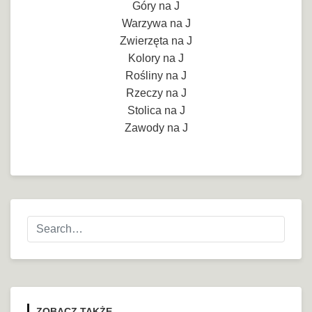
Góry na J
Warzywa na J
Zwierzęta na J
Kolory na J
Rośliny na J
Rzeczy na J
Stolica na J
Zawody na J
ZOBACZ TAKŻE