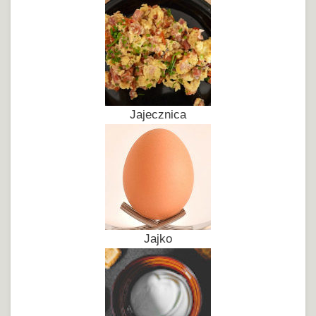
Jajecznica
Jajko