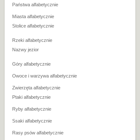
Państwa alfabetycznie
Miasta alfabetycznie
Stolice alfabetycznie
Rzeki alfabetycznie
Nazwy jezior
Góry alfabetycznie
Owoce i warzywa alfabetycznie
Zwierzęta alfabetycznie
Ptaki alfabetycznie
Ryby alfabetycznie
Ssaki alfabetycznie
Rasy psów alfabetycznie