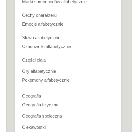
Marki samochodów alfabetycznie
Cechy charakteru
Emocje alfabetycznie
Słowa alfabetycznie
Czasowniki alfabetycznie
Części ciała
Gry alfabetycznie
Pokemony alfabetycznie
Geografia
Geografia fizyczna
Geografia społeczna
Ciekawostki