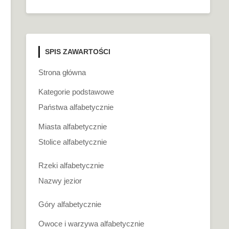
SPIS ZAWARTOŚCI
Strona główna
Kategorie podstawowe
Państwa alfabetycznie
Miasta alfabetycznie
Stolice alfabetycznie
Rzeki alfabetycznie
Nazwy jezior
Góry alfabetycznie
Owoce i warzywa alfabetycznie