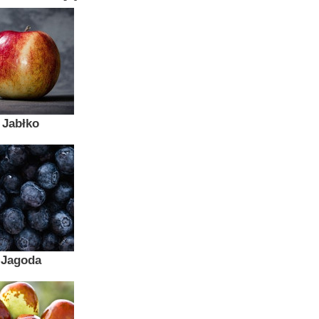
Jabłko
Jagoda