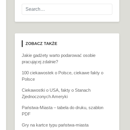
ZOBACZ TAKŻE
Jakie gadżety warto podarować osobie
pracującej zdalnie?
100 ciekawostek o Polsce, ciekawe fakty o
Polsce
Ciekawostki o USA, fakty o Stanach
Zjednoczonych Ameryki
Państwa-Miasta – tabela do druku, szablon
PDF
Gry na kartce typu państwa-miasta