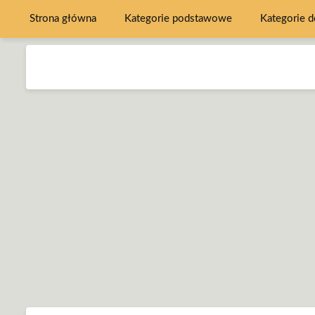
Strona główna
Kategorie podstawowe
Kategorie 