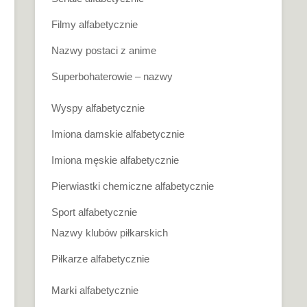
Filmy alfabetycznie
Nazwy postaci z anime
Superbohaterowie – nazwy
Wyspy alfabetycznie
Imiona damskie alfabetycznie
Imiona męskie alfabetycznie
Pierwiastki chemiczne alfabetycznie
Sport alfabetycznie
Nazwy klubów piłkarskich
Piłkarze alfabetycznie
Marki alfabetycznie