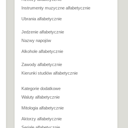
Instrumenty muzyczne alfabetycznie
Ubrania alfabetycznie
Jedzenie alfabetycznie
Nazwy napojów
Alkohole alfabetycznie
Zawody alfabetycznie
Kierunki studiów alfabetycznie
Kategorie dodatkowe
Waluty alfabetycznie
Mitologia alfabetycznie
Aktorzy alfabetycznie
Seriale alfabetycznie