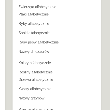
Zwierzęta alfabetycznie
Ptaki alfabetycznie
Ryby alfabetycznie
Ssaki alfabetycznie
Rasy psów alfabetycznie
Nazwy dinozaurów
Kolory alfabetycznie
Rośliny alfabetycznie
Drzewa alfabetycznie
Kwiaty alfabetycznie
Nazwy grzybów
Rzeczy alfabetycznie