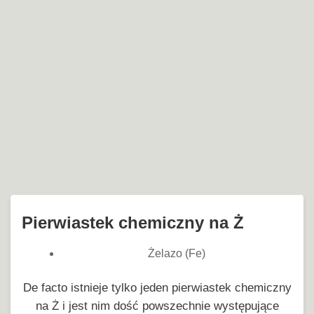
Pierwiastek chemiczny na Ż
Żelazo (Fe)
De facto istnieje tylko jeden pierwiastek chemiczny
na Ż i jest nim dość powszechnie występujące