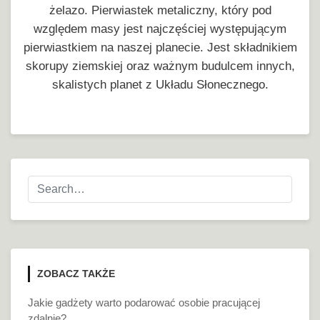
żelazo. Pierwiastek metaliczny, który pod
względem masy jest najczęściej występującym
pierwiastkiem na naszej planecie. Jest składnikiem
skorupy ziemskiej oraz ważnym budulcem innych,
skalistych planet z Układu Słonecznego.
ZOBACZ TAKŻE
Jakie gadżety warto podarować osobie pracującej
zdalnie?