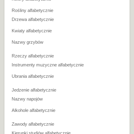
Rośliny alfabetycznie
Drzewa alfabetycznie
Kwiaty alfabetycznie
Nazwy grzybów
Rzeczy alfabetycznie
Instrumenty muzyczne alfabetycznie
Ubrania alfabetycznie
Jedzenie alfabetycznie
Nazwy napojów
Alkohole alfabetycznie
Zawody alfabetycznie
Kierunki studiów alfabetycznie