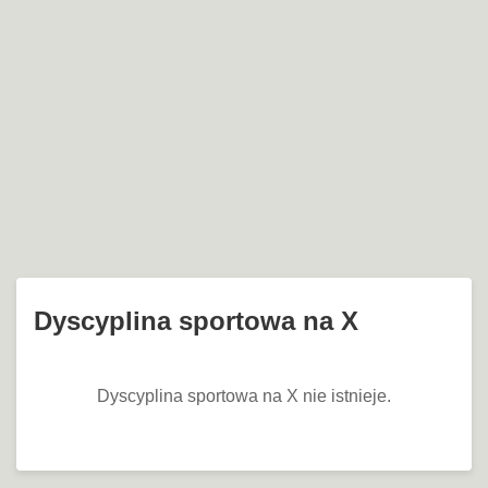
Dyscyplina sportowa na X
Dyscyplina sportowa na X nie istnieje.