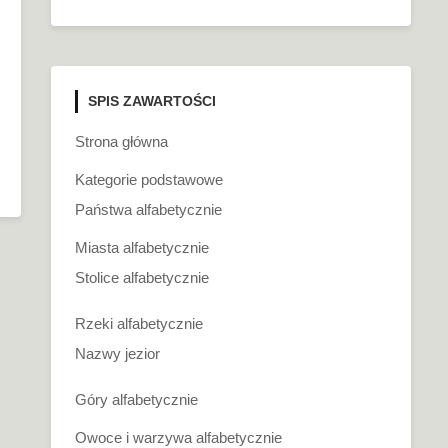
SPIS ZAWARTOŚCI
Strona główna
Kategorie podstawowe
Państwa alfabetycznie
Miasta alfabetycznie
Stolice alfabetycznie
Rzeki alfabetycznie
Nazwy jezior
Góry alfabetycznie
Owoce i warzywa alfabetycznie