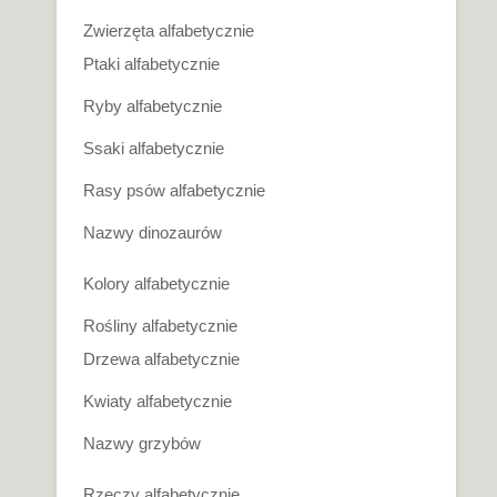
Zwierzęta alfabetycznie
Ptaki alfabetycznie
Ryby alfabetycznie
Ssaki alfabetycznie
Rasy psów alfabetycznie
Nazwy dinozaurów
Kolory alfabetycznie
Rośliny alfabetycznie
Drzewa alfabetycznie
Kwiaty alfabetycznie
Nazwy grzybów
Rzeczy alfabetycznie