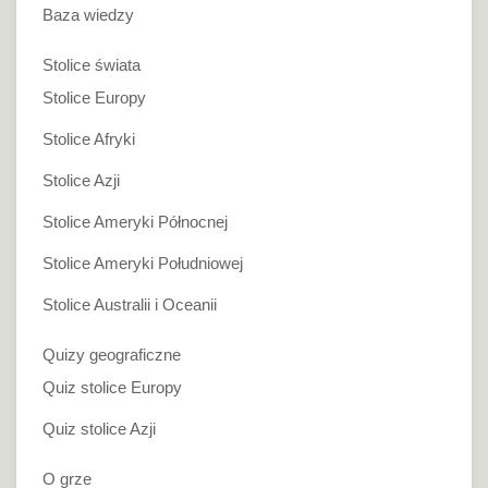
Baza wiedzy
Stolice świata
Stolice Europy
Stolice Afryki
Stolice Azji
Stolice Ameryki Północnej
Stolice Ameryki Południowej
Stolice Australii i Oceanii
Quizy geograficzne
Quiz stolice Europy
Quiz stolice Azji
O grze