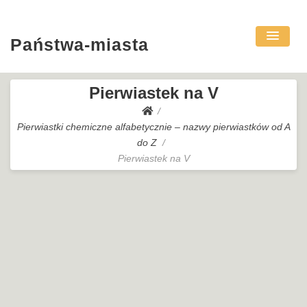
Państwa-miasta
Pierwiastek na V
Pierwiastki chemiczne alfabetycznie – nazwy pierwiastków od A
do Z
Pierwiastek na V