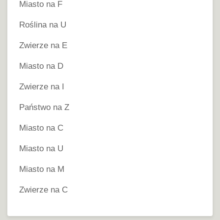
Miasto na F
Roślina na U
Zwierze na E
Miasto na D
Zwierze na I
Państwo na Z
Miasto na C
Miasto na U
Miasto na M
Zwierze na C