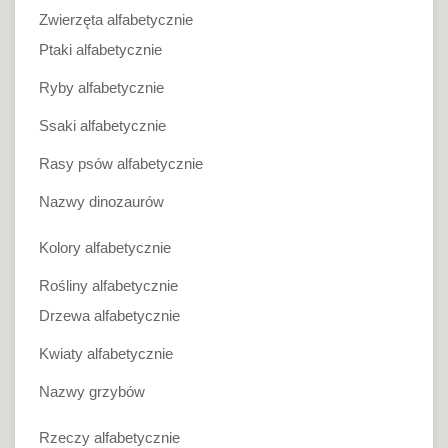
Zwierzęta alfabetycznie
Ptaki alfabetycznie
Ryby alfabetycznie
Ssaki alfabetycznie
Rasy psów alfabetycznie
Nazwy dinozaurów
Kolory alfabetycznie
Rośliny alfabetycznie
Drzewa alfabetycznie
Kwiaty alfabetycznie
Nazwy grzybów
Rzeczy alfabetycznie