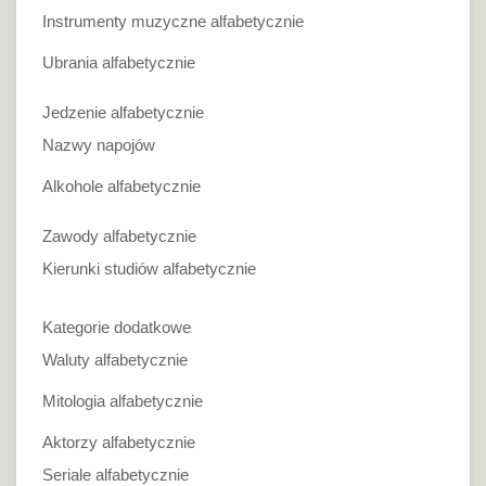
Instrumenty muzyczne alfabetycznie
Ubrania alfabetycznie
Jedzenie alfabetycznie
Nazwy napojów
Alkohole alfabetycznie
Zawody alfabetycznie
Kierunki studiów alfabetycznie
Kategorie dodatkowe
Waluty alfabetycznie
Mitologia alfabetycznie
Aktorzy alfabetycznie
Seriale alfabetycznie