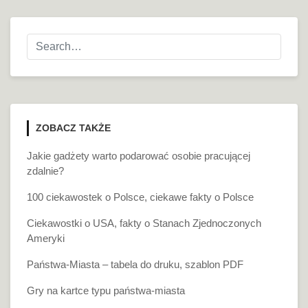
ZOBACZ TAKŻE
Jakie gadżety warto podarować osobie pracującej
zdalnie?
100 ciekawostek o Polsce, ciekawe fakty o Polsce
Ciekawostki o USA, fakty o Stanach Zjednoczonych
Ameryki
Państwa-Miasta – tabela do druku, szablon PDF
Gry na kartce typu państwa-miasta