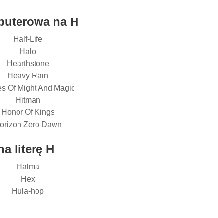
puterowa na H
Half-Life
Halo
Hearthstone
Heavy Rain
s Of Might And Magic
Hitman
Honor Of Kings
orizon Zero Dawn
na literę H
Halma
Hex
Hula-hop