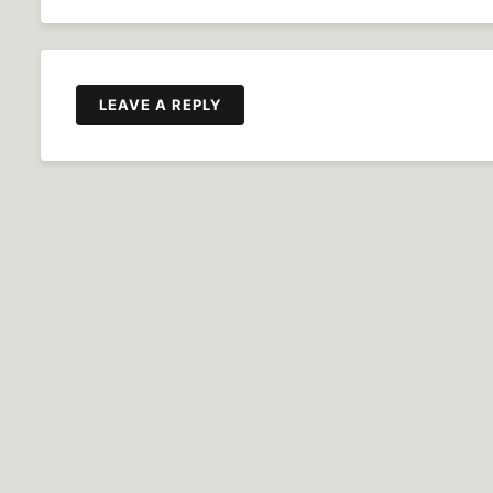
LEAVE A REPLY