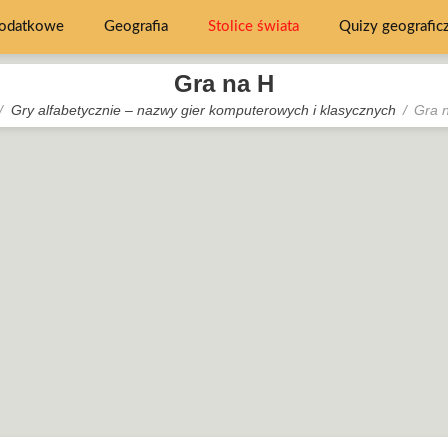
dodatkowe
Geografia
Stolice świata
Quizy geografic
Gra na H
Gry alfabetycznie – nazwy gier komputerowych i klasycznych
Gra 