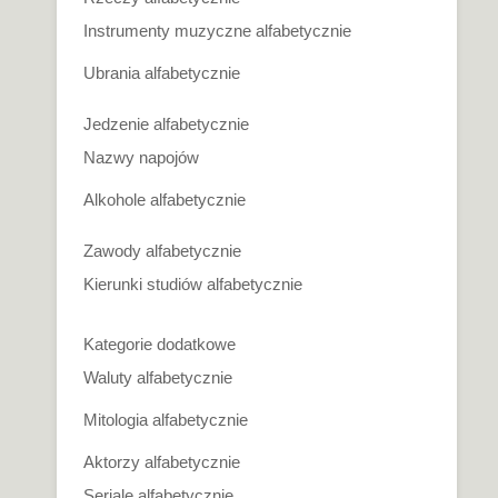
Instrumenty muzyczne alfabetycznie
Ubrania alfabetycznie
Jedzenie alfabetycznie
Nazwy napojów
Alkohole alfabetycznie
Zawody alfabetycznie
Kierunki studiów alfabetycznie
Kategorie dodatkowe
Waluty alfabetycznie
Mitologia alfabetycznie
Aktorzy alfabetycznie
Seriale alfabetycznie