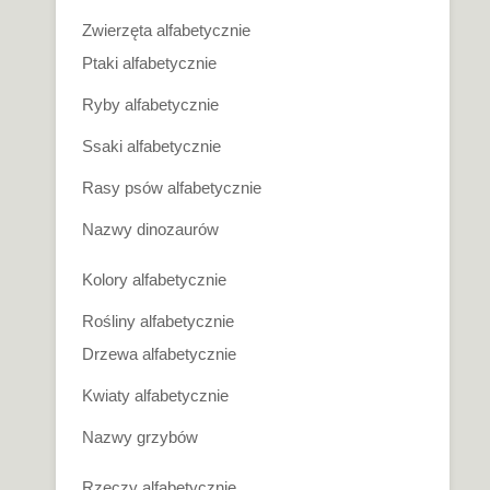
Zwierzęta alfabetycznie
Ptaki alfabetycznie
Ryby alfabetycznie
Ssaki alfabetycznie
Rasy psów alfabetycznie
Nazwy dinozaurów
Kolory alfabetycznie
Rośliny alfabetycznie
Drzewa alfabetycznie
Kwiaty alfabetycznie
Nazwy grzybów
Rzeczy alfabetycznie