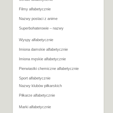
Filmy alfabetycznie
Nazwy postaci z anime
Superbohaterowie – nazwy
Wyspy alfabetycznie
Imiona damskie alfabetycznie
Imiona męskie alfabetycznie
Pierwiastki chemiczne alfabetycznie
Sport alfabetycznie
Nazwy klubów piłkarskich
Piłkarze alfabetycznie
Marki alfabetycznie